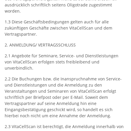
ausdrücklich schriftlich seitens Oligotrade zugestimmt
worden.
1.3 Diese Geschäftsbedingungen gelten auch für alle
zukünftigen Geschäfte zwischen VitaCellScan und dem
Vertragspartner.
2. ANMELDUNG/ VERTRAGSSCHLUSS
2.1 Angebote für Seminare, Service- und Dienstleistungen
von VitaCellScan erfolgen stets freibleibend und
unverbindlich.
2.2 Die Buchungen bzw. die Inanspruchnahme von Service-
und Dienstleistungen und die Anmeldung zu den
Veranstaltungen und Seminaren von VitaCellScan erfolgt
schriftlich per Briefpost oder per E-Mail. Soweit dem
Vertragspartner auf seine Anmeldung hin eine
Eingangsbestätigung geschickt wird, so handelt es sich
hierbei noch nicht um eine Annahme der Anmeldung.
2.3 VitaCellScan ist berechtigt, die Anmeldung innerhalb von