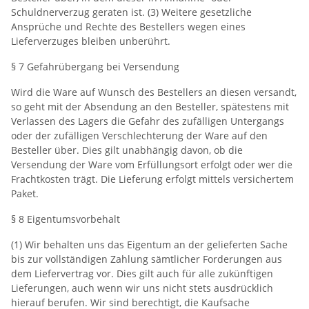
Schuldnerverzug geraten ist. (3) Weitere gesetzliche
Ansprüche und Rechte des Bestellers wegen eines
Lieferverzuges bleiben unberührt.
§ 7 Gefahrübergang bei Versendung
Wird die Ware auf Wunsch des Bestellers an diesen versandt,
so geht mit der Absendung an den Besteller, spätestens mit
Verlassen des Lagers die Gefahr des zufälligen Untergangs
oder der zufälligen Verschlechterung der Ware auf den
Besteller über. Dies gilt unabhängig davon, ob die
Versendung der Ware vom Erfüllungsort erfolgt oder wer die
Frachtkosten trägt. Die Lieferung erfolgt mittels versichertem
Paket.
§ 8 Eigentumsvorbehalt
(1) Wir behalten uns das Eigentum an der gelieferten Sache
bis zur vollständigen Zahlung sämtlicher Forderungen aus
dem Liefervertrag vor. Dies gilt auch für alle zukünftigen
Lieferungen, auch wenn wir uns nicht stets ausdrücklich
hierauf berufen. Wir sind berechtigt, die Kaufsache