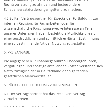
Rechtsverletzung zu ahnden und insbesondere
Schadensersatzforderungen geltend zu machen.
4.3 Sollten Vertragspartner für Zwecke der Fortbildung, zur
internen Revision, für Facharbeiten oder für
wissenschaftliche Forschungszwecke Interesse an Teilen
unserer Unterlagen haben, besteht die Möglichkeit, kraft
einer ausdrücklichen und schriftlich erklärten Zustimmung
eine zu bestimmende Art der Nutzung zu gestatten.
5. PREISANGABE
Die angegebenen Teilnahmegebühren, Honorargebühren,
Vergütungen und sonstige anfallenden Kosten verstehen sich
Netto, zuzüglich der in Deutschland dann geltenden
gesetzlichen Mehrwertsteuer.
6. RÜCKTRITT BEI BUCHUNG VON SEMINAREN
6.1 Der Vertragspartner hat das Recht vom Vertrag
zurückzutreten.