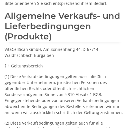
Bitte orientieren Sie sich entsprechend ihrem Bedarf.
Allgemeine Verkaufs‐ und
Lieferbedingungen
(Produkte)
VitaCellScan GmbH, Am Sonnenhang 44, D‐67714
Waldfischbach-Burgalben
§ 1 Geltungsbereich
(1) Diese Verkaufsbedingungen gelten ausschließlich
gegenüber Unternehmern, juristischen Personen des
öffentlichen Rechts oder öffentlich‐rechtlichen
Sondervermögen im Sinne von § 310 Absatz 1 BGB.
Entgegenstehende oder von unseren Verkaufsbedingungen
abweichende Bedingungen des Bestellers erkennen wir nur
an, wenn wir ausdrücklich schriftlich der Geltung zustimmen.
(2) Diese Verkaufsbedingungen gelten auch für alle