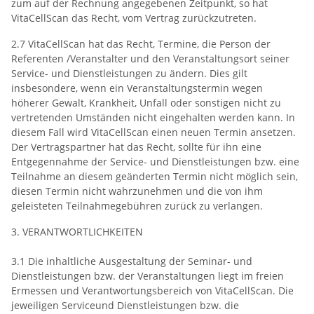
zum auf der Rechnung angegebenen Zeitpunkt, so hat
VitaCellScan das Recht, vom Vertrag zurückzutreten.
2.7 VitaCellScan hat das Recht, Termine, die Person der
Referenten /Veranstalter und den Veranstaltungsort seiner
Service- und Dienstleistungen zu ändern. Dies gilt
insbesondere, wenn ein Veranstaltungstermin wegen
höherer Gewalt, Krankheit, Unfall oder sonstigen nicht zu
vertretenden Umständen nicht eingehalten werden kann. In
diesem Fall wird VitaCellScan einen neuen Termin ansetzen.
Der Vertragspartner hat das Recht, sollte für ihn eine
Entgegennahme der Service- und Dienstleistungen bzw. eine
Teilnahme an diesem geänderten Termin nicht möglich sein,
diesen Termin nicht wahrzunehmen und die von ihm
geleisteten Teilnahmegebühren zurück zu verlangen.
3. VERANTWORTLICHKEITEN
3.1 Die inhaltliche Ausgestaltung der Seminar- und
Dienstleistungen bzw. der Veranstaltungen liegt im freien
Ermessen und Verantwortungsbereich von VitaCellScan. Die
jeweiligen Serviceund Dienstleistungen bzw. die