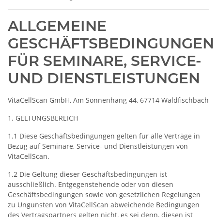
ALLGEMEINE
GESCHÄFTSBEDINGUNGEN
FÜR SEMINARE, SERVICE-
UND DIENSTLEISTUNGEN
VitaCellScan GmbH, Am Sonnenhang 44, 67714 Waldfischbach
1. GELTUNGSBEREICH
1.1 Diese Geschäftsbedingungen gelten für alle Verträge in
Bezug auf Seminare, Service- und Dienstleistungen von
VitaCellScan.
1.2 Die Geltung dieser Geschäftsbedingungen ist
ausschließlich. Entgegenstehende oder von diesen
Geschäftsbedingungen sowie von gesetzlichen Regelungen
zu Ungunsten von VitaCellScan abweichende Bedingungen
des Vertragspartners gelten nicht, es sei denn, diesen ist