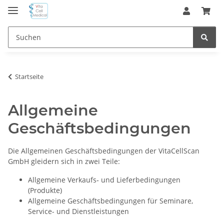
Startseite
Allgemeine
Geschäftsbedingungen
Die Allgemeinen Geschäftsbedingungen der VitaCellScan
GmbH gleidern sich in zwei Teile:
Allgemeine Verkaufs‐ und Lieferbedingungen
(Produkte)
Allgemeine Geschäftsbedingungen für Seminare,
Service- und Dienstleistungen