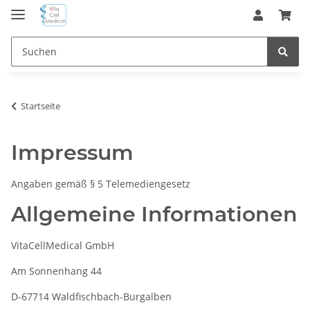
Startseite
Impressum
Angaben gemäß § 5 Telemediengesetz
Allgemeine Informationen
VitaCellMedical GmbH
Am Sonnenhang 44
D-67714 Waldfischbach-Burgalben