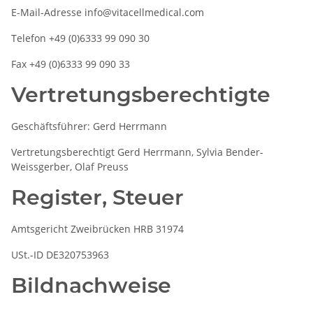
E-Mail-Adresse info@vitacellmedical.com
Telefon +49 (0)6333 99 090 30
Fax +49 (0)6333 99 090 33
Vertretungsberechtigte
Geschäftsführer: Gerd Herrmann
Vertretungsberechtigt Gerd Herrmann, Sylvia Bender-
Weissgerber, Olaf Preuss
Register, Steuer
Amtsgericht Zweibrücken HRB 31974
USt.-ID DE320753963
Bildnachweise