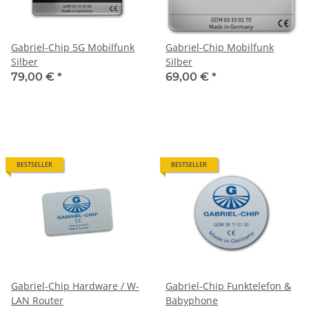
Gabriel-Chip 5G Mobilfunk
Gabriel-Chip Mobilfunk
Silber
Silber
79,00 €
*
69,00 €
*
BESTSELLER
BESTSELLER
Gabriel-Chip Hardware / W-
Gabriel-Chip Funktelefon &
LAN Router
Babyphone