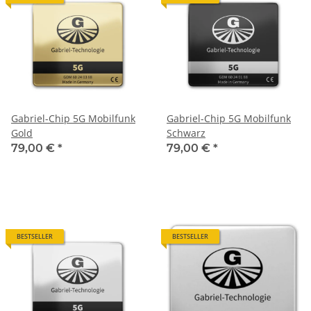
Gabriel-Chip 5G Mobilfunk
Gabriel-Chip 5G Mobilfunk
Gold
Schwarz
79,00 €
*
79,00 €
*
BESTSELLER
BESTSELLER