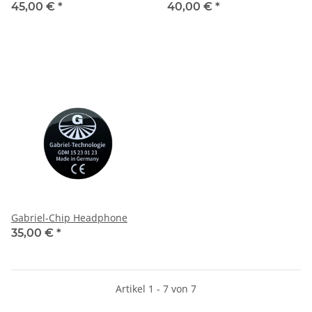
45,00 €
*
40,00 €
*
Gabriel-Chip Headphone
35,00 €
*
Artikel 1 - 7 von 7