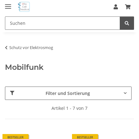
Schutz vor Elektrosmog
Mobilfunk
Filter und Sortierung
Artikel 1 - 7 von 7
BESTSELLER
BESTSELLER