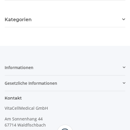
Kategorien
Informationen
Gesetzliche Informationen
Kontakt
VitaCellMedical GmbH
Am Sonnenhang 44
67714 Waldfischbach