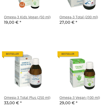
Omega-3 Kids Vegan (50 ml)
Omega-3 Total (200 ml)
19,00 €
*
27,00 €
*
BESTSELLER
BESTSELLER
Omega-3 Total Plus (250 ml)
Omega-3 Vegan (100 ml)
33,00 €
*
29,00 €
*