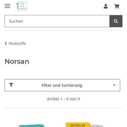
Vitalstoffe
Norsan
Filter und Sortierung
Artikel 1 - 9 von 9
BESTSELLER