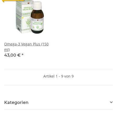
Omega-3 Vegan Plus (150
ml)
43,00 €
*
Artikel 1 - 9 von 9
Kategorien