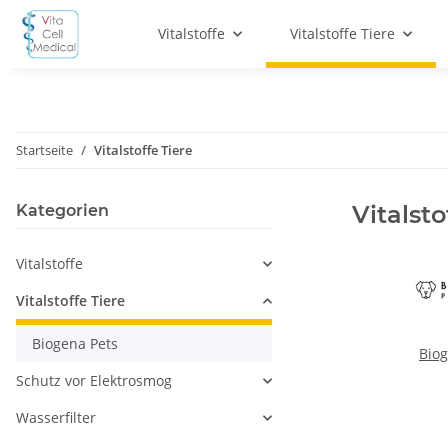
Vitalstoffe
Vitalstoffe Tiere
Startseite
Vitalstoffe Tiere
Vitalsto
Kategorien
Vitalstoffe
Vitalstoffe Tiere
Biogena Pets
Biog
Schutz vor Elektrosmog
Wasserfilter