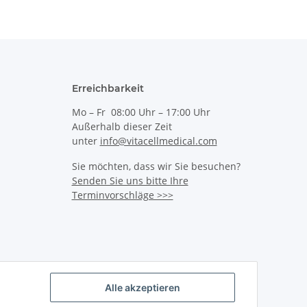
Erreichbarkeit
Mo – Fr 08:00 Uhr – 17:00 Uhr
Außerhalb dieser Zeit
unter
info@vitacellmedical.com
Sie möchten, dass wir Sie besuchen?
Senden Sie uns bitte Ihre
Terminvorschläge >>>
Alle akzeptieren