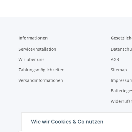
Informationen
Gesetzlich
Service/Installation
Datenschu
Wir über uns
AGB
Zahlungsmöglichkeiten
Sitemap
Versandinformationen
Impressu
Batteriege
Widerrufs
Wie wir Cookies & Co nutzen