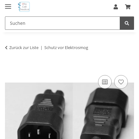
Zurück zur Liste
Schutz vor Elektrosmog