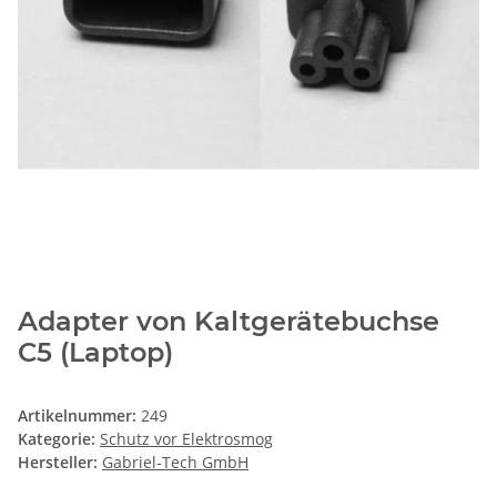
Adapter von Kaltgerätebuchse
C5 (Laptop)
Artikelnummer:
249
Kategorie:
Schutz vor Elektrosmog
Hersteller:
Gabriel-Tech GmbH