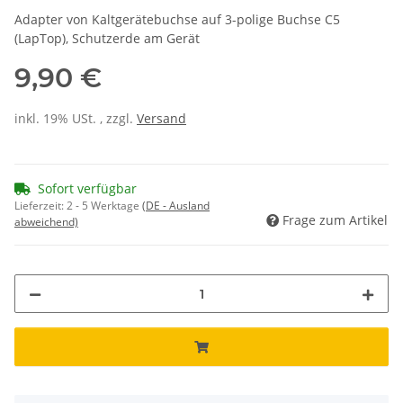
Adapter von Kaltgerätebuchse auf 3-polige Buchse C5
(LapTop), Schutzerde am Gerät
9,90 €
inkl. 19% USt. , zzgl.
Versand
Sofort verfügbar
Lieferzeit:
2 - 5 Werktage
(DE - Ausland
Frage zum Artikel
abweichend)