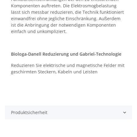
Komponenten auftreten. Die Elektrosmogbelastung
lässt sich messbar reduzieren, die Technik funktioniert
einwandfrei ohne jegliche Einschränkung. Außerdem
ist die Anbringung der notwendigen Komponenten
einfach und unkompliziert.
Biologa-Danell Reduzierung und Gabriel-Technologie
Reduzieren Sie elektrische und magnetische Felder mit
geschirmten Steckern, Kabeln und Leisten
Produktsicherheit