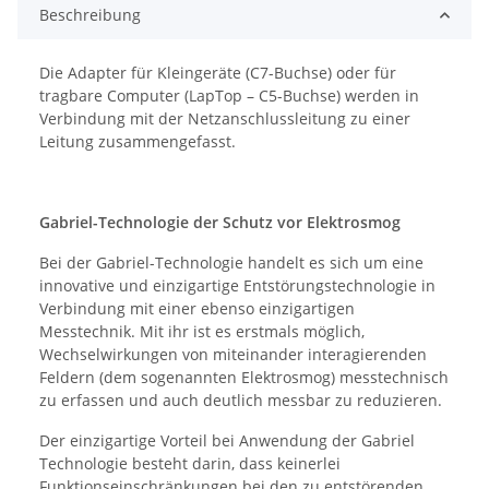
Beschreibung
Die Adapter für Kleingeräte (C7-Buchse) oder für
tragbare Computer (LapTop – C5-Buchse) werden in
Verbindung mit der Netzanschlussleitung zu einer
Leitung zusammengefasst.
Gabriel-Technologie der Schutz vor Elektrosmog
Bei der Gabriel-Technologie handelt es sich um eine
innovative und einzigartige Entstörungstechnologie in
Verbindung mit einer ebenso einzigartigen
Messtechnik. Mit ihr ist es erstmals möglich,
Wechselwirkungen von miteinander interagierenden
Feldern (dem sogenannten Elektrosmog) messtechnisch
zu erfassen und auch deutlich messbar zu reduzieren.
Der einzigartige Vorteil bei Anwendung der Gabriel
Technologie besteht darin, dass keinerlei
Funktionseinschränkungen bei den zu entstörenden