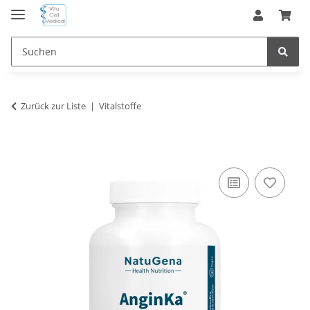
Zurück zur Liste
Vitalstoffe