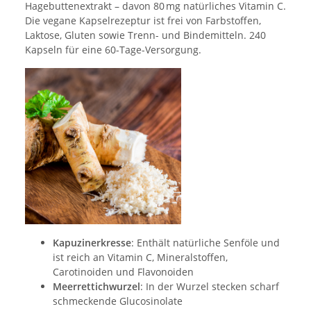
Hagebuttenextrakt – davon 80 mg natürliches Vitamin C.
Die vegane Kapselrezeptur ist frei von Farbstoffen,
Laktose, Gluten sowie Trenn- und Bindemitteln. 240
Kapseln für eine 60-Tage-Versorgung.
Kapuzinerkresse
: Enthält natürliche Senföle und
ist reich an Vitamin C, Mineralstoffen,
Carotinoiden und Flavonoiden
Meerrettichwurzel
: In der Wurzel stecken scharf
schmeckende Glucosinolate