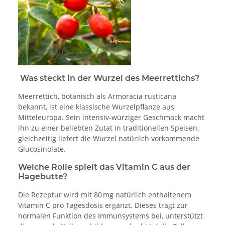
Was steckt in der Wurzel des Meerrettichs?
Meerrettich, botanisch als Armoracia rusticana
bekannt, ist eine klassische Wurzelpflanze aus
Mitteleuropa. Sein intensiv-würziger Geschmack macht
ihn zu einer beliebten Zutat in traditionellen Speisen,
gleichzeitig liefert die Wurzel natürlich vorkommende
Glucosinolate.
Welche Rolle spielt das Vitamin C aus der
Hagebutte?
Die Rezeptur wird mit 80 mg natürlich enthaltenem
Vitamin C pro Tagesdosis ergänzt. Dieses trägt zur
normalen Funktion des Immunsystems bei, unterstützt