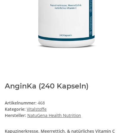
AnginKa (240 Kapseln)
Artikelnummer:
468
Kategorie:
Vitalstoffe
Hersteller:
NatuGena Health Nutrition
Kapuzinerkresse, Meerrettich, & natürliches Vitamin C