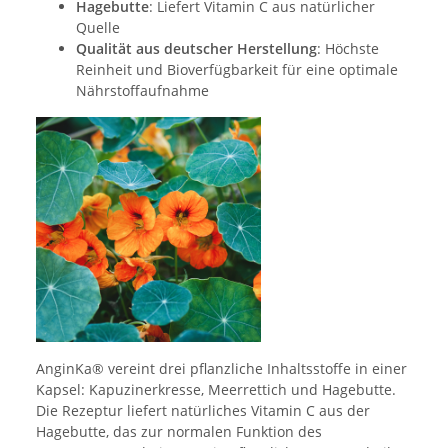
Hagebutte
: Liefert Vitamin C aus natürlicher
Quelle
Qualität aus deutscher Herstellung
: Höchste
Reinheit und Bioverfügbarkeit für eine optimale
Nährstoffaufnahme
AnginKa® vereint drei pflanzliche Inhaltsstoffe in einer
Kapsel: Kapuzinerkresse, Meerrettich und Hagebutte.
Die Rezeptur liefert natürliches Vitamin C aus der
Hagebutte, das zur normalen Funktion des