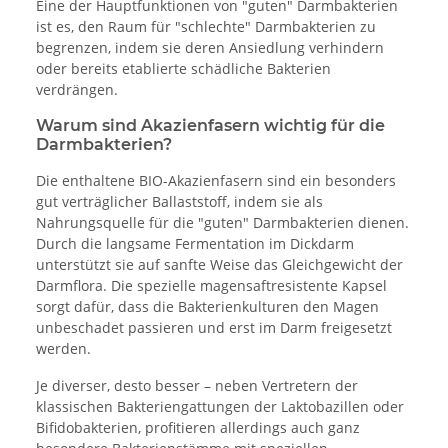
Eine der Hauptfunktionen von "guten" Darmbakterien
ist es, den Raum für "schlechte" Darmbakterien zu
begrenzen, indem sie deren Ansiedlung verhindern
oder bereits etablierte schädliche Bakterien
verdrängen.
Warum sind Akazienfasern wichtig für die
Darmbakterien?
Die enthaltene BIO-Akazienfasern sind ein besonders
gut verträglicher Ballaststoff, indem sie als
Nahrungsquelle für die "guten" Darmbakterien dienen.
Durch die langsame Fermentation im Dickdarm
unterstützt sie auf sanfte Weise das Gleichgewicht der
Darmflora. Die spezielle magensaftresistente Kapsel
sorgt dafür, dass die Bakterienkulturen den Magen
unbeschadet passieren und erst im Darm freigesetzt
werden.
Je diverser, desto besser – neben Vertretern der
klassischen Bakteriengattungen der Laktobazillen oder
Bifidobakterien, profitieren allerdings auch ganz