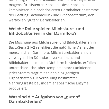
magensaftresistenten Kapseln. Diese Kapseln
kombinieren die hochdosierten Darmbakterienstämme
der Gattung Lactobacillus- und Bifidobacterium, den
wertvollen "guten" Darmbakterien.
Welche Rolle spielen Milchsäure- und
Bifidobakterien in der Darmflora?
Die Mischung aus Milchsäure- und Bifidobakterien in
BactoGena 21+2 reflektiert die natürliche Vielfalt der
menschlichen Darmflora. Milchsäurebakterien, die
vorwiegend im Dünndarm vorkommen, und
Bifidobakterien, die den Dickdarm besiedeln, erfüllen
unterschiedliche, aber komplementäre Funktionen.
Jeder Stamm trägt mit seinen einzigartigen
Eigenschaften zur Verdauung bestimmter
Nahrungsreste bei, indem er spezifische Enzyme
produziert.
Was sind die Aufgaben von „guten“
Darmbakterien?