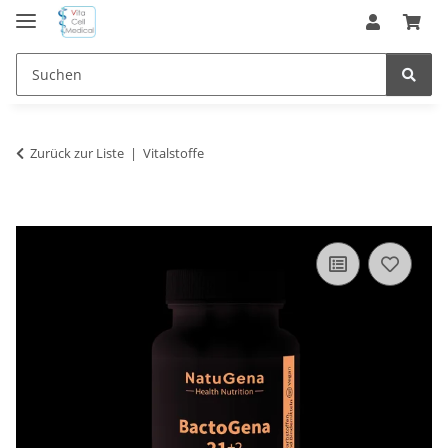
Zurück zur Liste
Vitalstoffe