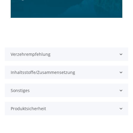
Verzehrempfehlung
Inhaltsstoffe/Zusammensetzung
Sonstiges
Produktsicherheit