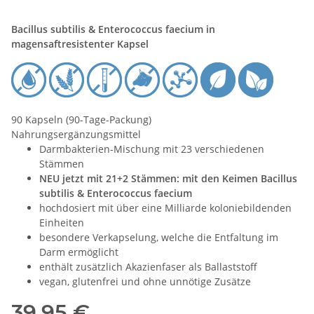
Bacillus subtilis & Enterococcus faecium in
magensaftresistenter Kapsel
90 Kapseln (90-Tage-Packung)
Nahrungsergänzungsmittel
Darmbakterien-Mischung mit 23 verschiedenen
Stämmen
NEU jetzt mit 21+2 Stämmen: mit den Keimen Bacillus
subtilis & Enterococcus faecium
hochdosiert mit über eine Milliarde koloniebildenden
Einheiten
besondere Verkapselung, welche die Entfaltung im
Darm ermöglicht
enthält zusätzlich Akazienfaser als Ballaststoff
vegan, glutenfrei und ohne unnötige Zusätze
39,95 €