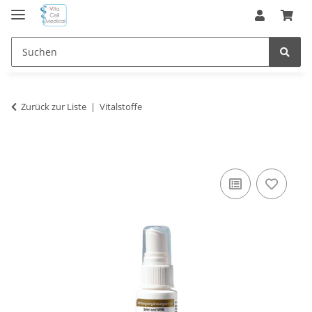
Zurück zur Liste
Vitalstoffe