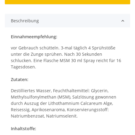
Beschreibung
Einnahmeempfehlung:
vor Gebrauch schütteln. 3-mal täglich 4 Sprühstöße
unter die Zunge sprühen. Nach 30 Sekunden
schlucken. Eine Flasche MSM 30 ml Spray reicht für 16
Tagesdosen.
Zutaten:
Destilliertes Wasser, Feuchthaltemittel: Glycerin,
Methylsulfonylmethan (MSM), Salzlösung gewonnen
durch Auszug der Lithothamnium Calcareum Alge,
Reisessig, Aprikosenaroma, Konservierungsstoff:
Natriumbenzoat, Natriumselenit.
Inhaltstoffe: