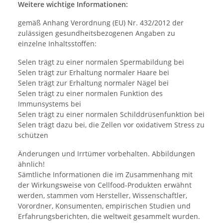
Weitere wichtige Informationen:
gemäß Anhang Verordnung (EU) Nr. 432/2012 der
zulässigen gesundheitsbezogenen Angaben zu
einzelne Inhaltsstoffen:
Selen trägt zu einer normalen Spermabildung bei
Selen trägt zur Erhaltung normaler Haare bei
Selen trägt zur Erhaltung normaler Nägel bei
Selen trägt zu einer normalen Funktion des
Immunsystems bei
Selen trägt zu einer normalen Schilddrüsenfunktion bei
Selen trägt dazu bei, die Zellen vor oxidativem Stress zu
schützen
Änderungen und Irrtümer vorbehalten. Abbildungen
ähnlich!
Sämtliche Informationen die im Zusammenhang mit
der Wirkungsweise von Cellfood-Produkten erwähnt
werden, stammen vom Hersteller, Wissenschaftler,
Vorordner, Konsumenten, empirischen Studien und
Erfahrungsberichten, die weltweit gesammelt wurden.