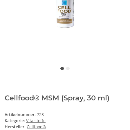
Cellfood® MSM (Spray, 30 ml)
Artikelnummer:
723
Kategorie:
Vitalstoffe
Hersteller:
Cellfood®