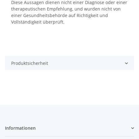
Diese Aussagen dienen nicht einer Diagnose oder einer
therapeutischen Empfehlung, und wurden nicht von
einer Gesundheitsbehörde auf Richtigkeit und
Vollständigkeit überprüft.
Produktsicherheit
Informationen