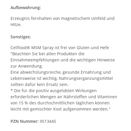
Aufbewahrung:
Erzeugnis fernhalten von magnetischem Umfeld und
Hitze.
Sonstiges:
Cellfood® MSM Spray ist frei von Gluten und Hefe
"Beachten Sie bei allen Produkten die
Einnahmeempfehlungen und die wichtigen Hinweise
zur Anwendung.
Eine abwechslungsreiche, gesunde Ernährung und
Lebensweise ist wichtig, Nahrungsergänzungsmittel
sollten dafür kein Ersatz sein.
* Die für die positiv ausgelobten Wirkungen
erforderlichen Mengen an Nährstoffen und Vitaminen
von 15 % des durchschnittlichen täglichen können
leicht mit gemischter Kost aufgenommen werden."
PZN Nummer:
9513445