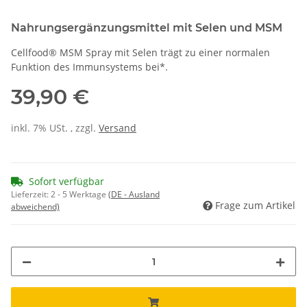
Nahrungsergänzungsmittel mit Selen und MSM
Cellfood® MSM Spray mit Selen trägt zu einer normalen
Funktion des Immunsystems bei*.
39,90 €
inkl. 7% USt. , zzgl.
Versand
Sofort verfügbar
Lieferzeit:
2 - 5 Werktage
(DE - Ausland
Frage zum Artikel
abweichend)