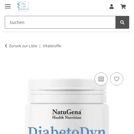
Zurück zur Liste
Vitalstoffe