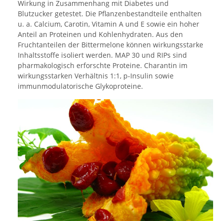
Wirkung in Zusammenhang mit Diabetes und
Blutzucker getestet. Die Pflanzenbestandteile enthalten
u. a. Calcium, Carotin, Vitamin A und E sowie ein hoher
Anteil an Proteinen und Kohlenhydraten. Aus den
Fruchtanteilen der Bittermelone können wirkungsstarke
Inhaltsstoffe isoliert werden. MAP 30 und RIPs sind
pharmakologisch erforschte Proteine. Charantin im
wirkungsstarken Verhältnis 1:1, p-Insulin sowie
immunmodulatorische Glykoproteine.