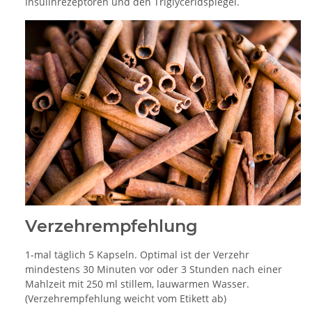
Insulinrezeptoren und den Triglyceridspiegel.
Verzehrempfehlung
1-mal täglich 5 Kapseln. Optimal ist der Verzehr
mindestens 30 Minuten vor oder 3 Stunden nach einer
Mahlzeit mit 250 ml stillem, lauwarmen Wasser.
(Verzehrempfehlung weicht vom Etikett ab)