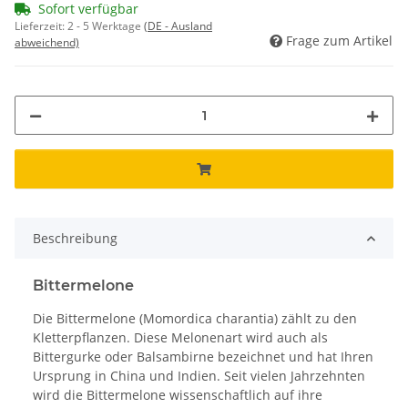
Sofort verfügbar
Lieferzeit:
2 - 5 Werktage
(DE - Ausland
Frage zum Artikel
abweichend)
Beschreibung
Bittermelone
Die Bittermelone (Momordica charantia) zählt zu den
Kletterpflanzen. Diese Melonenart wird auch als
Bittergurke oder Balsambirne bezeichnet und hat Ihren
Ursprung in China und Indien. Seit vielen Jahrzehnten
wird die Bittermelone wissenschaftlich auf ihre