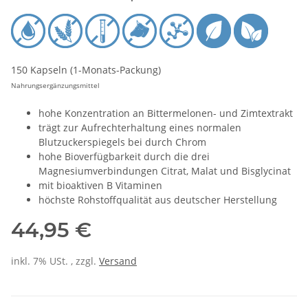
150 Kapseln (1-Monats-Packung)
Nahrungsergänzungsmittel
hohe Konzentration an Bittermelonen- und Zimtextrakt
trägt zur Aufrechterhaltung eines normalen
Blutzuckerspiegels bei durch Chrom
hohe Bioverfügbarkeit durch die drei
Magnesiumverbindungen Citrat, Malat und Bisglycinat
mit bioaktiven B Vitaminen
höchste Rohstoffqualität aus deutscher Herstellung
44,95 €
inkl. 7% USt. , zzgl.
Versand