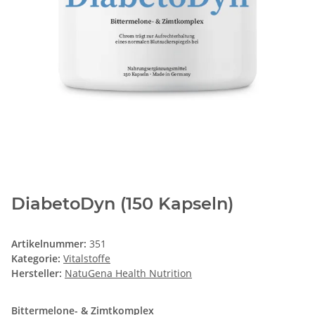
DiabetoDyn (150 Kapseln)
Artikelnummer:
351
Kategorie:
Vitalstoffe
Hersteller:
NatuGena Health Nutrition
Bittermelone- & Zimtkomplex