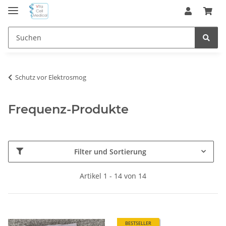
Schutz vor Elektrosmog
Frequenz-Produkte
Filter und Sortierung
Artikel 1 - 14 von 14
BESTSELLER