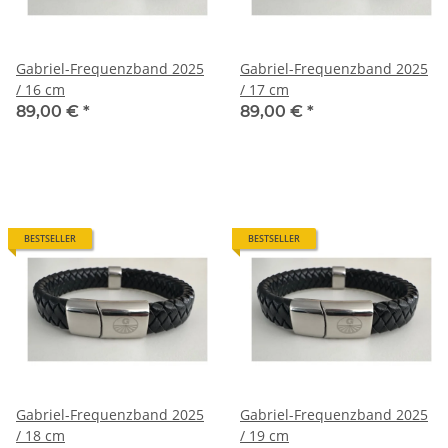
Gabriel-Frequenzband 2025
Gabriel-Frequenzband 2025
/ 16 cm
/ 17 cm
89,00 €
*
89,00 €
*
BESTSELLER
BESTSELLER
Gabriel-Frequenzband 2025
Gabriel-Frequenzband 2025
/ 18 cm
/ 19 cm