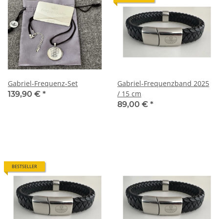
Gabriel-Frequenz-Set
Gabriel-Frequenzband 2025
/ 15 cm
139,90 €
*
89,00 €
*
BESTSELLER