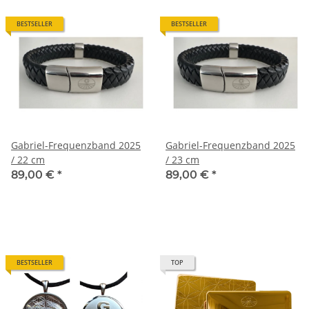
BESTSELLER
BESTSELLER
Gabriel-Frequenzband 2025
Gabriel-Frequenzband 2025
/ 22 cm
/ 23 cm
89,00 €
*
89,00 €
*
BESTSELLER
TOP