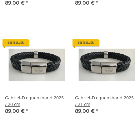
89,00 €
*
89,00 €
*
BESTSELLER
BESTSELLER
Gabriel-Frequenzband 2025
Gabriel-Frequenzband 2025
/ 20 cm
/ 21 cm
89,00 €
*
89,00 €
*