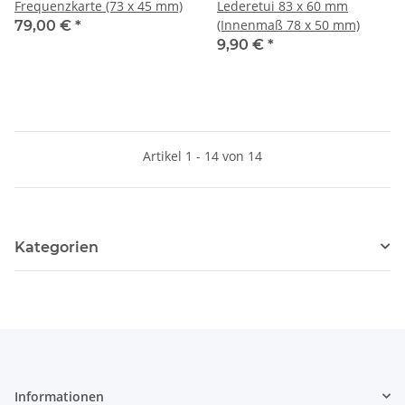
Frequenzkarte (73 x 45 mm)
Lederetui 83 x 60 mm
(Innenmaß 78 x 50 mm)
79,00 €
*
9,90 €
*
Artikel 1 - 14 von 14
Kategorien
Informationen