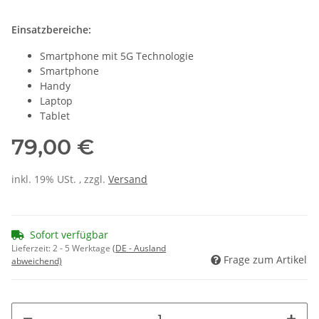
Einsatzbereiche:
Smartphone mit 5G Technologie
Smartphone
Handy
Laptop
Tablet
79,00 €
inkl. 19% USt. , zzgl.
Versand
Sofort verfügbar
Lieferzeit:
2 - 5 Werktage
(DE - Ausland
Frage zum Artikel
abweichend)