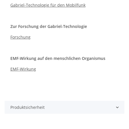
Gabriel-Technologie für den Mobilfunk
Zur Forschung der Gabriel-Technologie
Forschung
EMF-Wirkung auf den menschlichen Organismus
EMF-Wirkung
Produktsicherheit