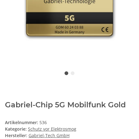
Gabriel-Chip 5G Mobilfunk Gold
Artikelnummer:
536
Kategorie:
Schutz vor Elektrosmog
Hersteller:
Gabriel-Tech GmbH