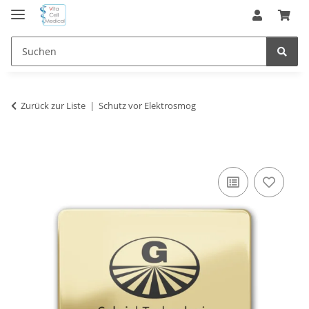
Zurück zur Liste
Schutz vor Elektrosmog