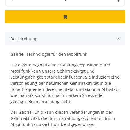
Beschreibung
Gabriel-Technologie für den Mobilfunk
Die elektromagnetische Strahlungsexposition durch
Mobilfunk kann unsere Gehirnaktivität und
Leistungsfähigkeit stark beeinflussen. Sie induziert eine
Verschiebung der natürlichen Gehirnaktivität in die
höherfrequenten Bereiche (Beta- und Gamma-Aktivität),
wie man sie sonst nur nach starkem Stress oder
geistiger Beanspruchung sieht.
Der Gabriel-Chip kann diesen Veränderungen in der
Gehirnaktivität, die durch Strahlungsexposition durch
Mobilfunk verursacht wird, entgegenwirken.