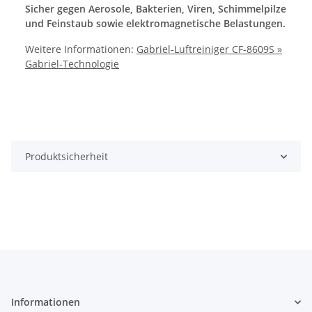
Sicher gegen Aerosole, Bakterien, Viren, Schimmelpilze
und Feinstaub sowie elektromagnetische Belastungen.
Weitere Informationen:
Gabriel-Luftreiniger CF-8609S »
Gabriel-Technologie
Produktsicherheit
Informationen