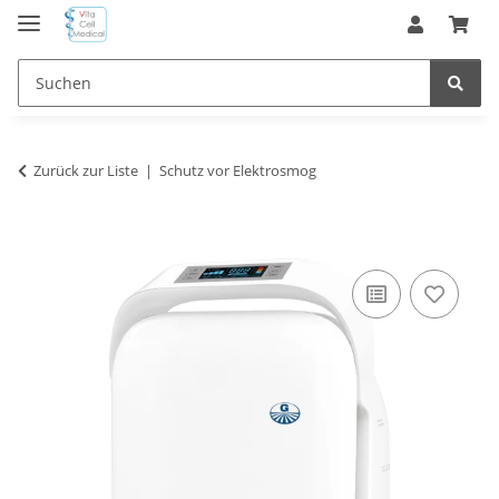
Zurück zur Liste
Schutz vor Elektrosmog