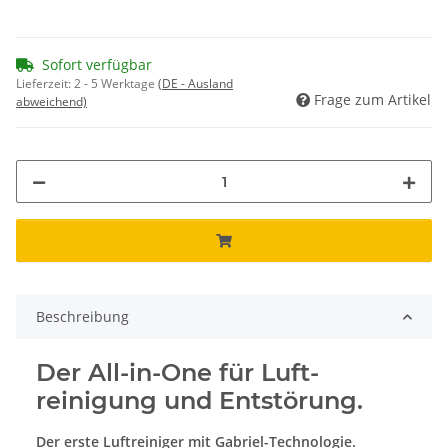
Sofort verfügbar
Lieferzeit:
2 - 5 Werktage
(DE - Ausland
Frage zum Artikel
abweichend)
Beschreibung
Der All-in-One für Luft­
reinigung und Entstörung.
Der erste Luftreiniger mit Gabriel-Technologie.