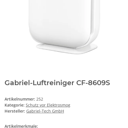
Gabriel-Luftreiniger CF-8609S
Artikelnummer:
252
Kategorie:
Schutz vor Elektrosmog
Hersteller:
Gabriel-Tech GmbH
Artikelmerkmale: