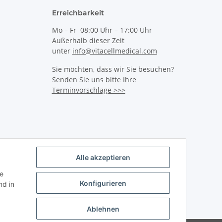
Erreichbarkeit
Mo – Fr 08:00 Uhr – 17:00 Uhr
Außerhalb dieser Zeit
unter
info@vitacellmedical.com
Sie möchten, dass wir Sie besuchen?
Senden Sie uns bitte Ihre
Terminvorschläge >>>
Alle akzeptieren
ie
Konfigurieren
d in
Ablehnen