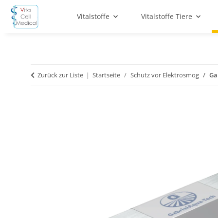
Vitalstoffe
Vitalstoffe Tiere
Zurück zur Liste
Startseite
Schutz vor Elektrosmog
Ga