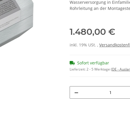
Wasserversorgung in Einfamili
Rohrleitung an der Montageste
1.480,00 €
inkl. 19% USt. ,
Versandkostenf
Sofort verfügbar
Lieferzeit:
2 - 5 Werktage
(DE - Ausla