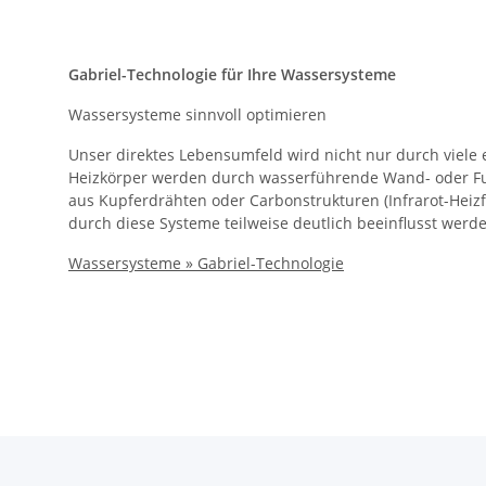
Gabriel-Technologie für Ihre Wassersysteme
Wassersysteme sinnvoll optimieren
Unser direktes Lebensumfeld wird nicht nur durch viele
Heizkörper werden durch wasserführende Wand- oder Fuß
aus Kupferdrähten oder Carbonstrukturen (Infrarot-Heizfo
durch diese Systeme teilweise deutlich beeinflusst werd
Wassersysteme » Gabriel-Technologie