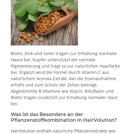
Biotin, Zink und Selen tragen zur Erhaltung normaler
Haare bei. Kupfer unterstützt die normale
Pigmentierung und trägt so zur natürlichen Haarfarbe
bei. Ergänzt wird die Formel durch Vitamin C aus
natürlichem Acerola-Extrakt, das die Eisenaufnahme
erhöht und zum Schutz der Zellen beiträgt.
Abgestimmte B-Vitamine wie Niacin, Riboflavin und
Biotin tragen zusätzlich zur Erhaltung normaler Haut
bei.
Was ist das Besondere an der
Pflanzenstoffkombination in HairVolution?
HairVolution enthält natürliche Pflanzenextrakte wie