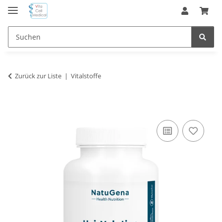
Zurück zur Liste
Vitalstoffe