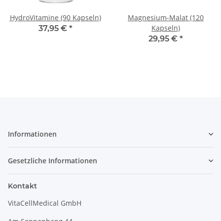
HydroVitamine (90 Kapseln)
Magnesium-Malat (120
Kapseln)
37,95 €
*
29,95 €
*
Informationen
Gesetzliche Informationen
Kontakt
VitaCellMedical GmbH