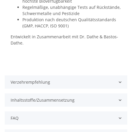
höchste Bioverfügbarkeit
Regelmäßige, unabhängige Tests auf Rückstände,
Schwermetalle und Pestizide
Produktion nach deutschen Qualitätsstandards
(GMP, HACCP, ISO 9001)
Entwickelt in Zusammenarbeit mit Dr. Dathe & Bastos-
Dathe.
Verzehrempfehlung
Inhaltsstoffe/Zusammensetzung
FAQ