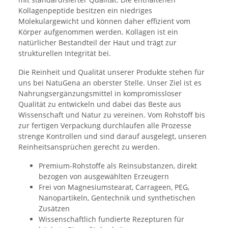
Kollagenpeptide besitzen ein niedriges
Molekulargewicht und können daher effizient vom
Körper aufgenommen werden. Kollagen ist ein
natürlicher Bestandteil der Haut und trägt zur
strukturellen Integrität bei.
Die Reinheit und Qualität unserer Produkte stehen für
uns bei NatuGena an oberster Stelle. Unser Ziel ist es
Nahrungsergänzungsmittel in kompromissloser
Qualität zu entwickeln und dabei das Beste aus
Wissenschaft und Natur zu vereinen. Vom Rohstoff bis
zur fertigen Verpackung durchlaufen alle Prozesse
strenge Kontrollen und sind darauf ausgelegt, unseren
Reinheitsansprüchen gerecht zu werden.
Premium-Rohstoffe als Reinsubstanzen, direkt
bezogen von ausgewählten Erzeugern
Frei von Magnesiumstearat, Carrageen, PEG,
Nanopartikeln, Gentechnik und synthetischen
Zusätzen
Wissenschaftlich fundierte Rezepturen für