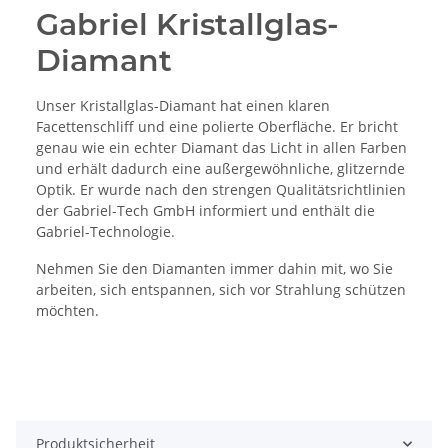
Gabriel Kristallglas-
Diamant
Unser Kristallglas-Diamant hat einen klaren
Facettenschliff und eine polierte Oberfläche. Er bricht
genau wie ein echter Diamant das Licht in allen Farben
und erhält dadurch eine außergewöhnliche, glitzernde
Optik. Er wurde nach den strengen Qualitätsrichtlinien
der Gabriel-Tech GmbH informiert und enthält die
Gabriel-Technologie.
Nehmen Sie den Diamanten immer dahin mit, wo Sie
arbeiten, sich entspannen, sich vor Strahlung schützen
möchten.
Produktsicherheit