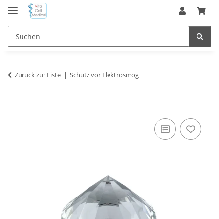
Zurück zur Liste
Schutz vor Elektrosmog