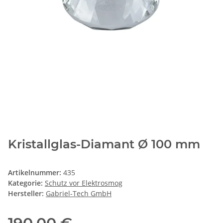
Kristallglas-Diamant Ø 100 mm
Artikelnummer:
435
Kategorie:
Schutz vor Elektrosmog
Hersteller:
Gabriel-Tech GmbH