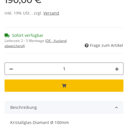
190,00 €
inkl. 19% USt. , zzgl.
Versand
Sofort verfügbar
Lieferzeit:
2 - 5 Werktage
(DE - Ausland
Frage zum Artikel
abweichend)
Beschreibung
Kristallglas-Diamant Ø 100mm