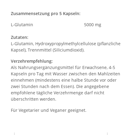
Zusammensetzung pro 5 Kapseln:
L-Glutamin
5000 mg
Zutaten:
L-Glutamin, Hydroxypropylmethylcellulose (pflanzliche
Kapsel), Trennmittel (Siliciumdioxid).
Verzehrempfehlung:
Als Nahrungsergänzungsmittel für Erwachsene, 4-5
Kapseln pro Tag mit Wasser zwischen den Mahlzeiten
einnehmen (mindestens eine halbe Stunde vor oder
zwei Stunden nach dem Essen). Die angegebene
empfohlene tägliche Verzehrmenge darf nicht
überschritten werden.
Für Vegetarier und Veganer geeignet.