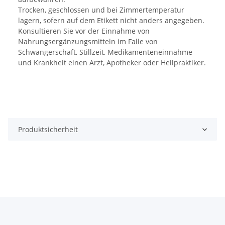
Trocken, geschlossen und bei Zimmertemperatur
lagern, sofern auf dem Etikett nicht anders angegeben.
Konsultieren Sie vor der Einnahme von
Nahrungsergänzungsmitteln im Falle von
Schwangerschaft, Stillzeit, Medikamenteneinnahme
und Krankheit einen Arzt, Apotheker oder Heilpraktiker.
Produktsicherheit