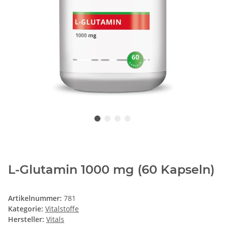
L-Glutamin 1000 mg (60 Kapseln)
Artikelnummer:
781
Kategorie:
Vitalstoffe
Hersteller:
Vitals