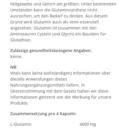
Fettgewebe und Gehirn am größten. Unter bestimmten
Umständen kann die Glutaminsynthese nicht
ausreichen, um den Bedarf zu decken. Aus diesem
Grund wird Glutamin auch als semi-essenziell
angesehen. Glutamin ist (zusammen mit den
Aminosäuren Cystein und Glycin) ein Baustein für
Glutathion.
Zulässige gesundheitsbezogene Angaben:
Keine.
NB:
Vitals kann keine (vollständigen) Informationen über
die/alle Anwendungen dieses
Nahrungsergänzungsmittels liefern. In
Übereinstimmung mit dem Gesetz halten wir diese
Informationen getrennt von der Werbung für unsere
Produkte.
Zusammensetzung pro 4 Kapseln:
L-Glutamin
4000 mg