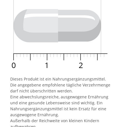
Dieses Produkt ist ein Nahrungsergänzungsmittel.
Die angegebene empfohlene tägliche Verzehrmenge
darf nicht überschritten werden.
Eine abwechslungsreiche, ausgewogene Ernährung
und eine gesunde Lebensweise sind wichtig. Ein
Nahrungsergänzungsmittel ist kein Ersatz für eine
ausgewogene Ernährung.
Außerhalb der Reichweite von kleinen Kindern
aufbewahren.