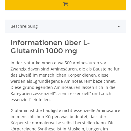
Beschreibung
Informationen über L-
Glutamin 1000 mg
In der Natur kommen etwa 500 Aminosäuren vor.
Zwanzig davon sind Aminosäuren, die als Bausteine für
das Eiweiß im menschlichen Körper dienen, diese
werden als „grundlegende Aminosäuren“ bezeichnet.
Diese grundlegenden Aminosäuren lassen sich in die
Kategorien „essenziell“, „semi-essenziell“ und „nicht-
essenziell“ einteilen.
Glutamin ist die häufigste nicht-essenzielle Aminosäure
im menschlichen Körper, was bedeutet, dass der
Körper sie normalerweise selbst herstellen kann. Die
körpereigene Synthese ist in Muskeln, Lungen, im