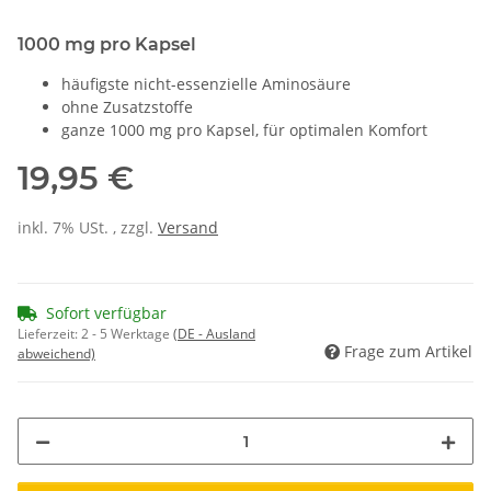
1000 mg pro Kapsel
häufigste nicht-essenzielle Aminosäure
ohne Zusatzstoffe
ganze 1000 mg pro Kapsel, für optimalen Komfort
19,95 €
inkl. 7% USt. , zzgl.
Versand
Sofort verfügbar
Lieferzeit:
2 - 5 Werktage
(DE - Ausland
Frage zum Artikel
abweichend)