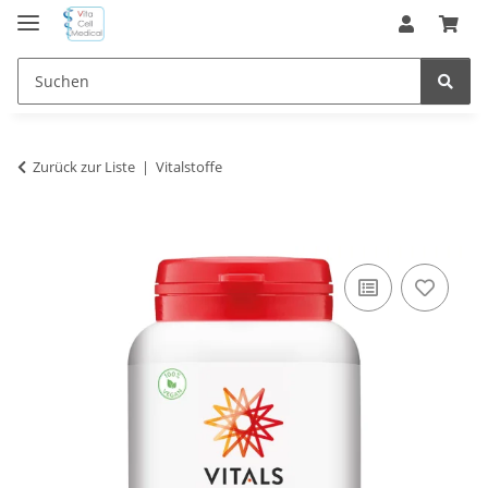
Zurück zur Liste
Vitalstoffe