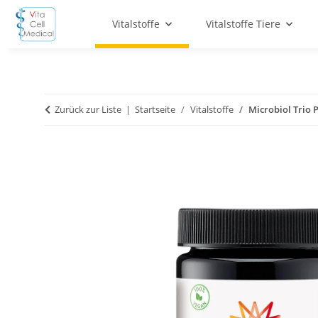
Vitalstoffe
Vitalstoffe Tiere
Zurück zur Liste
Startseite
Vitalstoffe
Microbiol Trio 