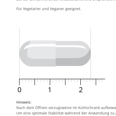
Für Vegetarier und Veganer geeignet.
Hinweis:
Nach dem Öffnen vorzugsweise im Kühlschrank aufbewahr
Um eine optimale Stabilität während der Anwendung zu g