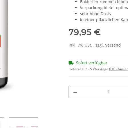
Bakterien kommen leben
Verpackung bietet optim
sehr hohe Dosis
in einer pflanzlichen Kap
79,95 €
inkl. 7% USt. , zzgl.
Versand
Sofort verfügbar
Lieferzeit:
2 - 5 Werktage
(DE - Ausla