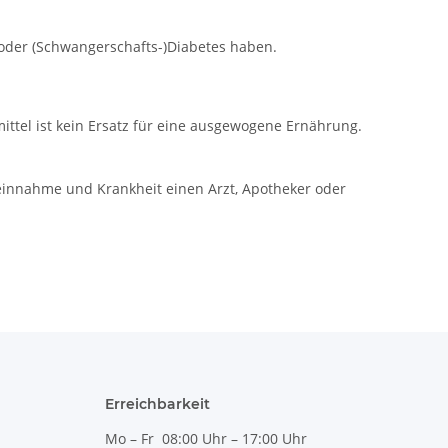
oder (Schwangerschafts-)Diabetes haben.
tel ist kein Ersatz für eine ausgewogene Ernährung.
einnahme und Krankheit einen Arzt, Apotheker oder
Erreichbarkeit
Mo – Fr 08:00 Uhr – 17:00 Uhr