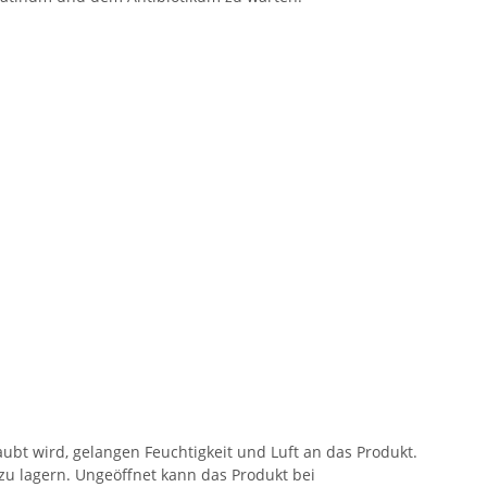
t wird, gelangen Feuchtigkeit und Luft an das Produkt.
zu lagern. Ungeöffnet kann das Produkt bei