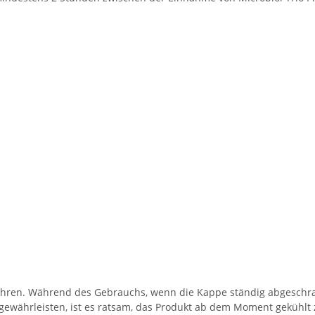
en. Während des Gebrauchs, wenn die Kappe ständig abgeschraub
ewährleisten, ist es ratsam, das Produkt ab dem Moment gekühlt 