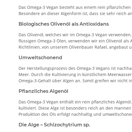
Das Omega-3 Vegan besteht aus einem rein pflanzlichen A
Besondere an dieser Algenform ist, dass sie sehr reich
Biologisches Olivenöl als Antioxidans
Das Olivenöl, welches wir im Omega-3 Vegan verwenden,
flüssigen Omega-3 Ölen, verwenden wir ein Olivenöl als
Richtlinien, von unserem Olivenbauer Rafael, angebaut u
Umweltschonend
Der Herstellungsprozess des Omega-3 Vegans ist nachha
Meer. Durch die Kultivierung in künstlichem Meerwasser
Omega-3-Gehalt über Algen an. Somit greifen wir nicht i
Pflanzliches Algenöl
Das Omega-3 Vegan enthält ein rein pflanzliches Algenöl
kultiviert. Diese Alge ist besonders reich an den mari
Produktion des Öls erfolgt nachhaltig und umweltschone
Die Alge – Schizochytrium sp.