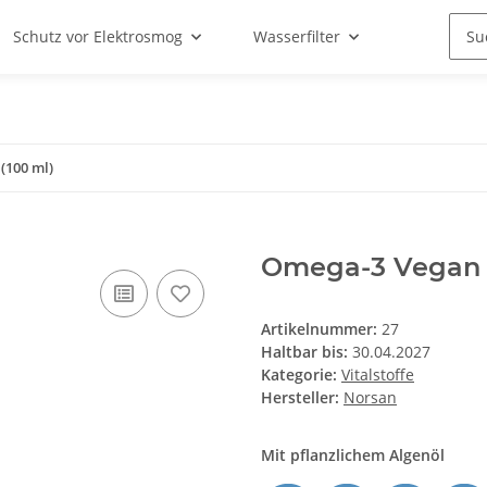
Schutz vor Elektrosmog
Wasserfilter
(100 ml)
Omega-3 Vegan (
Artikelnummer:
27
Haltbar bis:
30.04.2027
Kategorie:
Vitalstoffe
Hersteller:
Norsan
Mit pflanzlichem Algenöl