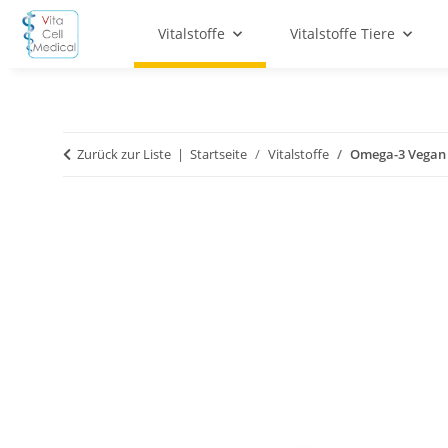
Vitalstoffe
Vitalstoffe Tiere
Zurück zur Liste
Startseite
Vitalstoffe
Omega-3 Vegan 