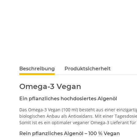
Beschreibung
Produktsicherheit
Omega-3 Vegan
Ein pflanzliches hochdosiertes Algenöl
Das Omega-3 Vegan (100 ml) besteht aus einer einzigarti
biologischen Anbau als Antioxidans. Mit einer Tagesdosie
Somit ist es ein optimaler veganer Omega-3 Lieferant für 
Rein pflanzliches Algenöl – 100 % Vegan