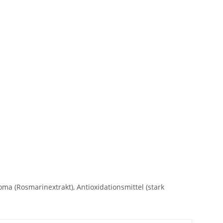
ma (Rosmarinextrakt), Antioxidationsmittel (stark