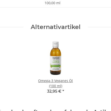
100,00 ml
Alternativartikel
Omega-3 Veganes Öl
(100 ml)
32,95 €
*