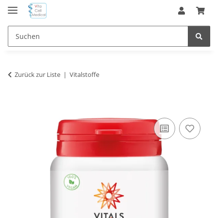
Zurück zur Liste
Vitalstoffe