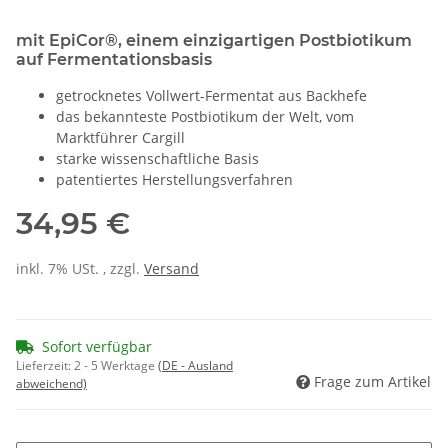
mit EpiCor®, einem einzigartigen Postbiotikum
auf Fermentationsbasis
getrocknetes Vollwert-Fermentat aus Backhefe
das bekannteste Postbiotikum der Welt, vom
Marktführer Cargill
starke wissenschaftliche Basis
patentiertes Herstellungsverfahren
34,95 €
inkl. 7% USt. , zzgl.
Versand
Sofort verfügbar
Lieferzeit:
2 - 5 Werktage
(DE - Ausland
Frage zum Artikel
abweichend)