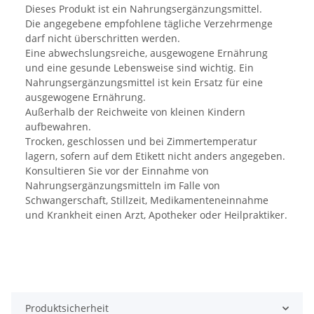
Dieses Produkt ist ein Nahrungsergänzungsmittel.
Die angegebene empfohlene tägliche Verzehrmenge
darf nicht überschritten werden.
Eine abwechslungsreiche, ausgewogene Ernährung
und eine gesunde Lebensweise sind wichtig. Ein
Nahrungsergänzungsmittel ist kein Ersatz für eine
ausgewogene Ernährung.
Außerhalb der Reichweite von kleinen Kindern
aufbewahren.
Trocken, geschlossen und bei Zimmertemperatur
lagern, sofern auf dem Etikett nicht anders angegeben.
Konsultieren Sie vor der Einnahme von
Nahrungsergänzungsmitteln im Falle von
Schwangerschaft, Stillzeit, Medikamenteneinnahme
und Krankheit einen Arzt, Apotheker oder Heilpraktiker.
Produktsicherheit