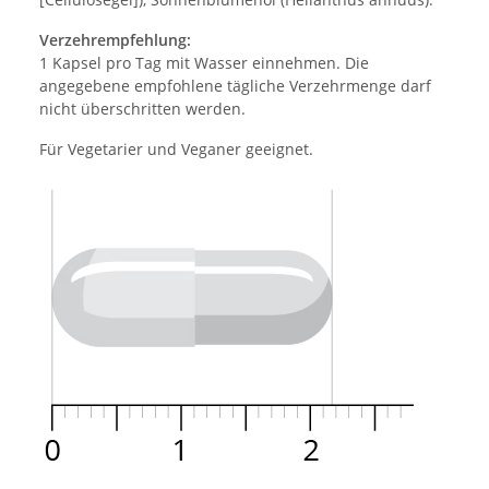
Verzehrempfehlung:
1 Kapsel pro Tag mit Wasser einnehmen. Die
angegebene empfohlene tägliche Verzehrmenge darf
nicht überschritten werden.
Für Vegetarier und Veganer geeignet.