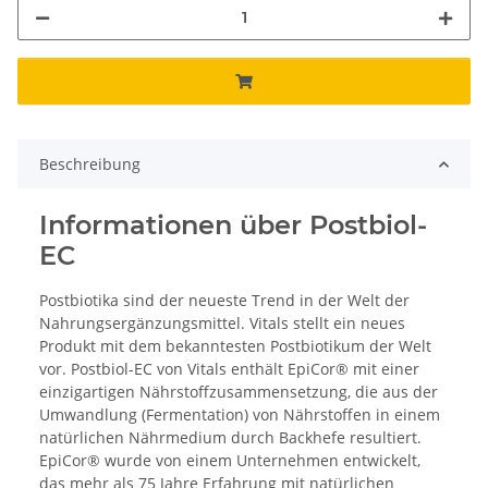
Beschreibung
Informationen über Postbiol-
EC
Postbiotika sind der neueste Trend in der Welt der
Nahrungsergänzungsmittel. Vitals stellt ein neues
Produkt mit dem bekanntesten Postbiotikum der Welt
vor. Postbiol-EC von Vitals enthält EpiCor® mit einer
einzigartigen Nährstoffzusammensetzung, die aus der
Umwandlung (Fermentation) von Nährstoffen in einem
natürlichen Nährmedium durch Backhefe resultiert.
EpiCor® wurde von einem Unternehmen entwickelt,
das mehr als 75 Jahre Erfahrung mit natürlichen