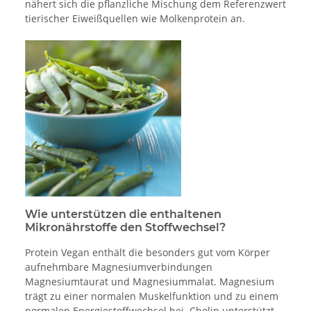
nähert sich die pflanzliche Mischung dem Referenzwert
tierischer Eiweißquellen wie Molkenprotein an.
Wie unterstützen die enthaltenen
Mikronährstoffe den Stoffwechsel?
Protein Vegan enthält die besonders gut vom Körper
aufnehmbare Magnesiumverbindungen
Magnesiumtaurat und Magnesiummalat. Magnesium
trägt zu einer normalen Muskelfunktion und zu einem
normalen Energiestoffwechsel bei. Cholin unterstützt