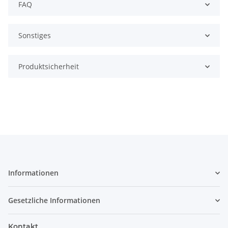
FAQ
Sonstiges
Produktsicherheit
Informationen
Gesetzliche Informationen
Kontakt