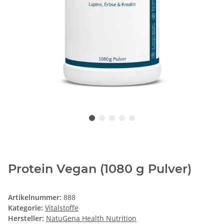
Protein Vegan (1080 g Pulver)
Artikelnummer:
888
Kategorie:
Vitalstoffe
Hersteller:
NatuGena Health Nutrition