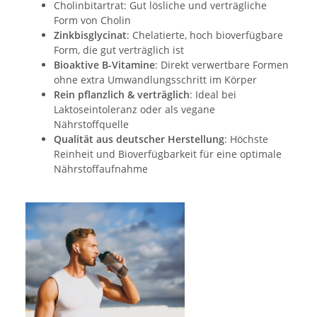
Cholinbitartrat: Gut lösliche und verträgliche
Form von Cholin
Zinkbisglycinat
: Chelatierte, hoch bioverfügbare
Form, die gut verträglich ist
Bioaktive B-Vitamine
: Direkt verwertbare Formen
ohne extra Umwandlungsschritt im Körper
Rein pflanzlich & verträglich
: Ideal bei
Laktoseintoleranz oder als vegane
Nährstoffquelle
Qualität aus deutscher Herstellung
: Höchste
Reinheit und Bioverfügbarkeit für eine optimale
Nährstoffaufnahme