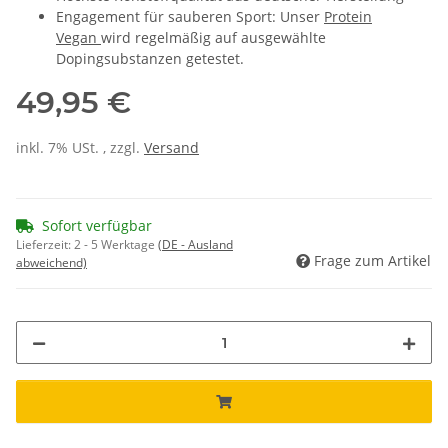
Engagement für sauberen Sport: Unser
Protein
Vegan
wird regelmäßig auf ausgewählte
Dopingsubstanzen getestet.
49,95 €
inkl. 7% USt. , zzgl.
Versand
Sofort verfügbar
Lieferzeit:
2 - 5 Werktage
(DE - Ausland
Frage zum Artikel
abweichend)