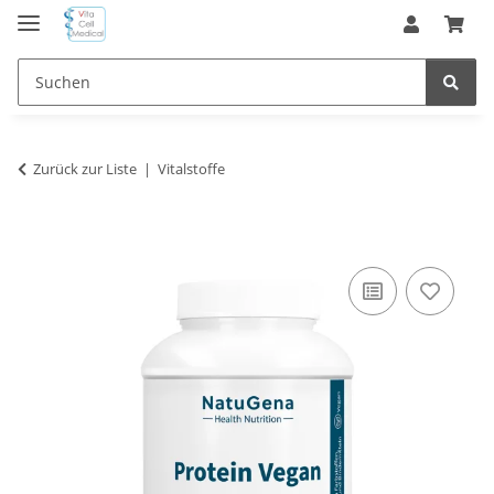
Zurück zur Liste
Vitalstoffe