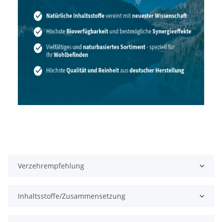
Verzehrempfehlung
Inhaltsstoffe/Zusammensetzung