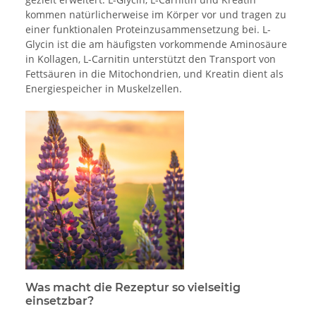
kommen natürlicherweise im Körper vor und tragen zu
einer funktionalen Proteinzusammensetzung bei. L-
Glycin ist die am häufigsten vorkommende Aminosäure
in Kollagen, L-Carnitin unterstützt den Transport von
Fettsäuren in die Mitochondrien, und Kreatin dient als
Energiespeicher in Muskelzellen.
Was macht die Rezeptur so vielseitig
einsetzbar?