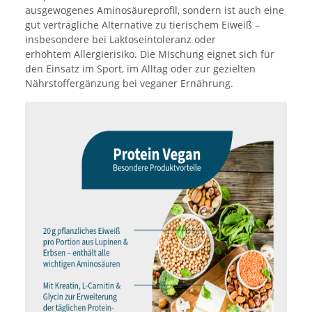
ausgewogenes Aminosäureprofil, sondern ist auch eine
gut verträgliche Alternative zu tierischem Eiweiß –
insbesondere bei Laktoseintoleranz oder
erhöhtem Allergierisiko. Die Mischung eignet sich für
den Einsatz im Sport, im Alltag oder zur gezielten
Nährstoffergänzung bei veganer Ernährung.