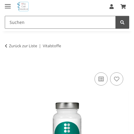
Zurück zur Liste
Vitalstoffe