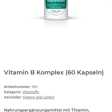
Vitamin B Komplex (60 Kapseln)
Artikelnummer:
992
Kategorie:
Vitalstoffe
Hersteller:
Kyberg vital GmbH
Nahrungsergänzungsmittel mit Thiamin,