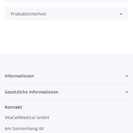
Produktsicherheit
Informationen
Gesetzliche Informationen
Kontakt
VitaCellMedical GmbH
Am Sonnenhang 44