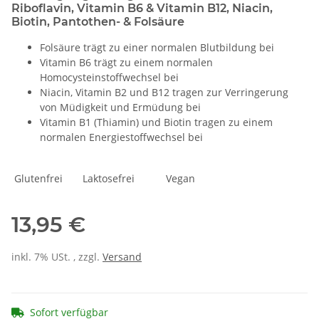
Riboflavin, Vitamin B6 & Vitamin B12, Niacin,
Biotin, Pantothen- & Folsäure
Folsäure trägt zu einer normalen Blutbildung bei
Vitamin B6 trägt zu einem normalen
Homocysteinstoffwechsel bei
Niacin, Vitamin B2 und B12 tragen zur Verringerung
von Müdigkeit und Ermüdung bei
Vitamin B1 (Thiamin) und Biotin tragen zu einem
normalen Energiestoffwechsel bei
Glutenfrei Laktosefrei Vegan
13,95 €
inkl. 7% USt. , zzgl.
Versand
Sofort verfügbar