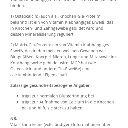
binden.
1) Osteocalcin: (auch als „Knochen-Gla-Protein“
bekannt) ist ein von Vitamin K abhängiges Eiweiß, das
in Knochen- und Zahngewebe gebildet wird und
dessen Mineralisierung reguliert.
2) Matrix-Gla-Protein: ein von Vitamin K abhängiges
Eiweiß, das in den meisten weichen Geweben wie
Blutgefäßen, Knorpel, Nieren, Lunge und Milz sowie im
Knochengewebe gebildet wird. MGP hat (wie
Osteocalcin und andere Gla-Eiweiße) eine
calciumbindende Eigenschaft.
Zulässige gesundheitsbezogene Angaben:
trägt zur normalen Blutgerinnung bei
trägt zur Aufnahme von Calcium in die Knochen
bei und hilft, sie stark zu halten
NB:
Vitals kann keine (vollständigen) Informationen über