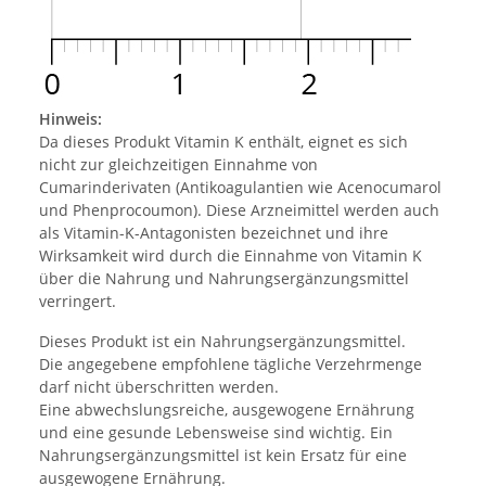
Hinweis:
Da dieses Produkt Vitamin K enthält, eignet es sich
nicht zur gleichzeitigen Einnahme von
Cumarinderivaten (Antikoagulantien wie Acenocumarol
und Phenprocoumon). Diese Arzneimittel werden auch
als Vitamin-K-Antagonisten bezeichnet und ihre
Wirksamkeit wird durch die Einnahme von Vitamin K
über die Nahrung und Nahrungsergänzungsmittel
verringert.
Dieses Produkt ist ein Nahrungsergänzungsmittel.
Die angegebene empfohlene tägliche Verzehrmenge
darf nicht überschritten werden.
Eine abwechslungsreiche, ausgewogene Ernährung
und eine gesunde Lebensweise sind wichtig. Ein
Nahrungsergänzungsmittel ist kein Ersatz für eine
ausgewogene Ernährung.