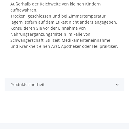
Außerhalb der Reichweite von kleinen Kindern
aufbewahren.
Trocken, geschlossen und bei Zimmertemperatur
lagern, sofern auf dem Etikett nicht anders angegeben.
Konsultieren Sie vor der Einnahme von
Nahrungsergänzungsmitteln im Falle von
Schwangerschaft, Stillzeit, Medikamenteneinnahme
und Krankheit einen Arzt, Apotheker oder Heilpraktiker.
Produktsicherheit