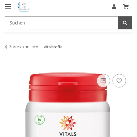
Zurück zur Liste
Vitalstoffe