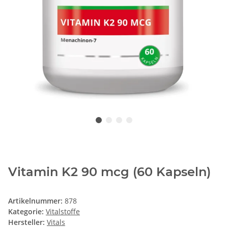
Vitamin K2 90 mcg (60 Kapseln)
Artikelnummer:
878
Kategorie:
Vitalstoffe
Hersteller:
Vitals