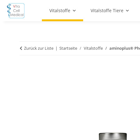
Vitalstoffe
Vitalstoffe Tiere
Zurück zur Liste
Startseite
Vitalstoffe
aminoplus® Phe