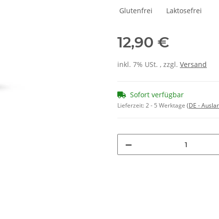
Glutenfrei Laktosefrei
12,90 €
inkl. 7% USt. , zzgl.
Versand
Sofort verfügbar
Lieferzeit:
2 - 5 Werktage
(DE - Ausla