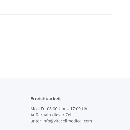
Erreichbarkeit
Mo – Fr 08:00 Uhr – 17:00 Uhr
Außerhalb dieser Zeit
unter
info@vitacellmedical.com