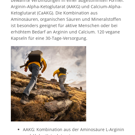
bewährte Verbindungen in einer abgestimmten Formel:
Arginin-Alpha-Ketoglutarat (AAKG) und Calcium-Alpha-
Ketoglutarat (CaAKG). Die Kombination aus
Aminosäuren, organischen Säuren und Mineralstoffen
ist besonders geeignet für aktive Menschen oder bei
erhöhtem Bedarf an Arginin und Calcium. 120 vegane
Kapseln für eine 30-Tage-Versorgung.
AAKG: Kombination aus der Aminosäure L-Arginin