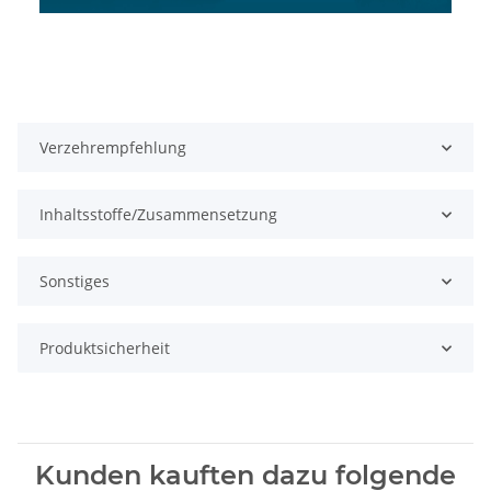
Verzehrempfehlung
Inhaltsstoffe/Zusammensetzung
Sonstiges
Produktsicherheit
Kunden kauften dazu folgende