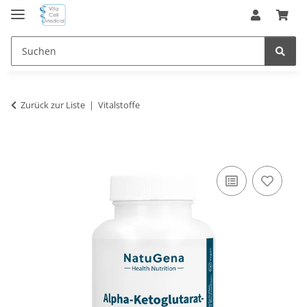
Zurück zur Liste
Vitalstoffe