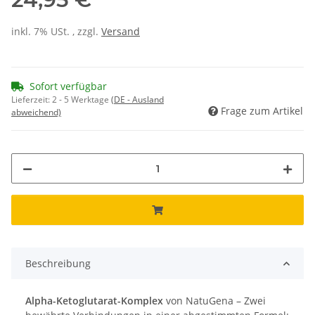
inkl. 7% USt. , zzgl.
Versand
Sofort verfügbar
Lieferzeit:
2 - 5 Werktage
(DE - Ausland
Frage zum Artikel
abweichend)
Beschreibung
Alpha-Ketoglutarat-Komplex
von NatuGena – Zwei