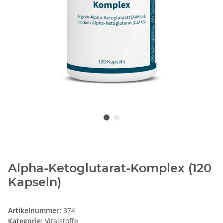
Alpha-Ketoglutarat-Komplex (120
Kapseln)
Artikelnummer:
374
Kategorie:
Vitalstoffe