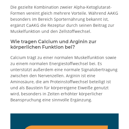
Die gezielte Kombination zweier Alpha-Ketoglutarat-
Formen vereint gleich mehrere Vorteile. Während AAKG
besonders im Bereich Sporternährung bekannt ist,
ergänzt CaAKG die Rezeptur durch seinen Beitrag zur
Muskelfunktion und den Zellstoffwechsel.
Wie tragen Calcium und Arginin zur
körperlichen Funktion bei?
Calcium trägt zu einer normalen Muskelfunktion sowie
zu einem normalen Energiestoffwechsel bei. Es
unterstützt außerdem eine normale Signalübertragung
zwischen den Nervenzellen. Arginin ist eine
Aminosäure, die am Proteinstoffwechsel beteiligt ist
und als Baustein für körpereigene Eiweiße genutzt
wird, besonders in Zeiten erhöhter körperlicher
Beanspruchung eine sinnvolle Ergänzung.