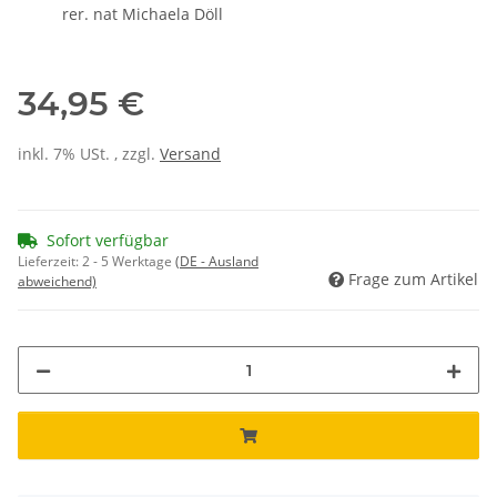
rer. nat Michaela Döll
34,95 €
inkl. 7% USt. , zzgl.
Versand
Sofort verfügbar
Lieferzeit:
2 - 5 Werktage
(DE - Ausland
Frage zum Artikel
abweichend)