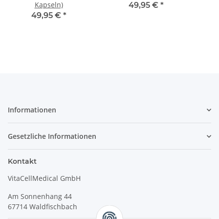
Kapseln)
49,95 €
*
49,95 €
*
Informationen
Gesetzliche Informationen
Kontakt
VitaCellMedical GmbH
Am Sonnenhang 44
67714 Waldfischbach