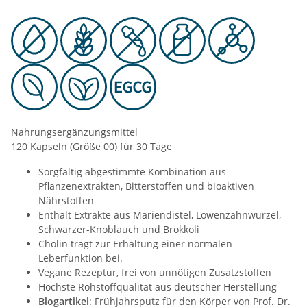
Nahrungsergänzungsmittel
120 Kapseln (Größe 00) für 30 Tage
Sorgfältig abgestimmte Kombination aus
Pflanzenextrakten, Bitterstoffen und bioaktiven
Nährstoffen
Enthält Extrakte aus Mariendistel, Löwenzahnwurzel,
Schwarzer-Knoblauch und Brokkoli
Cholin trägt zur Erhaltung einer normalen
Leberfunktion bei.
Vegane Rezeptur, frei von unnötigen Zusatzstoffen
Höchste Rohstoffqualität aus deutscher Herstellung
Blogartikel
:
Frühjahrsputz für den Körper
von Prof. Dr.