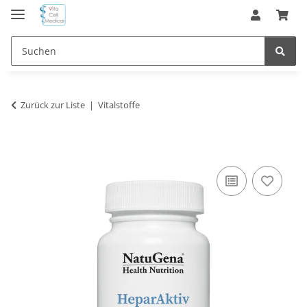
Zurück zur Liste
Vitalstoffe