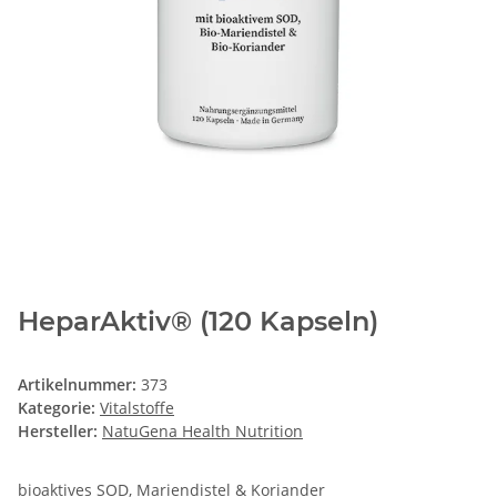
HeparAktiv® (120 Kapseln)
Artikelnummer:
373
Kategorie:
Vitalstoffe
Hersteller:
NatuGena Health Nutrition
bioaktives SOD, Mariendistel & Koriander