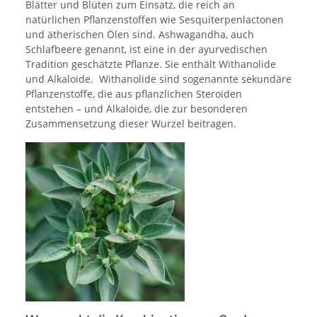
Blätter und Blüten zum Einsatz, die reich an
natürlichen Pflanzenstoffen wie Sesquiterpenlactonen
und ätherischen Ölen sind. Ashwagandha, auch
Schlafbeere genannt, ist eine in der ayurvedischen
Tradition geschätzte Pflanze. Sie enthält Withanolide
und Alkaloide. Withanolide sind sogenannte sekundäre
Pflanzenstoffe, die aus pflanzlichen Steroiden
entstehen – und Alkaloide, die zur besonderen
Zusammensetzung dieser Wurzel beitragen.