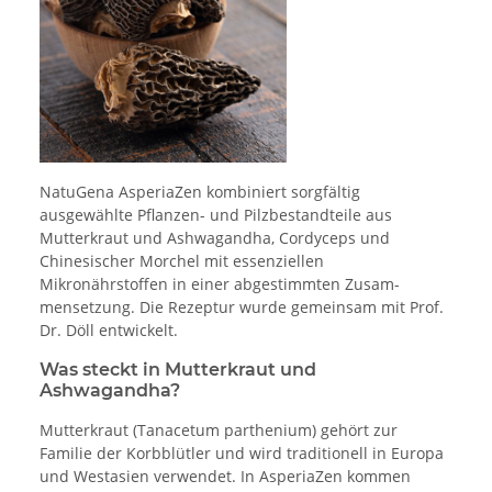
NatuGena AsperiaZen kombiniert sorgfältig
ausgewählte Pflanzen- und Pilzbestandteile aus
Mutterkraut und Ashwagandha, Cordyceps und
Chinesischer Morchel mit essenziellen
Mikronährstoffen in einer abgestimmten Zusam­
mensetzung. Die Rezeptur wurde gemeinsam mit Prof.
Dr. Döll entwickelt.
Was steckt in Mutterkraut und
Ashwagandha?
Mutterkraut (Tanacetum parthenium) gehört zur
Familie der Korbblütler und wird traditionell in Europa
und Westasien verwendet. In AsperiaZen kommen