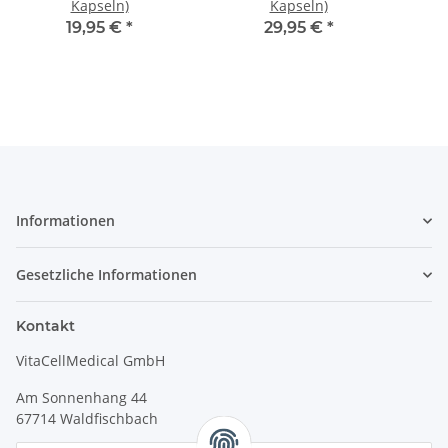
Kapseln)
Kapseln)
19,95 €
*
29,95 €
*
Informationen
Gesetzliche Informationen
Kontakt
VitaCellMedical GmbH
Am Sonnenhang 44
67714 Waldfischbach