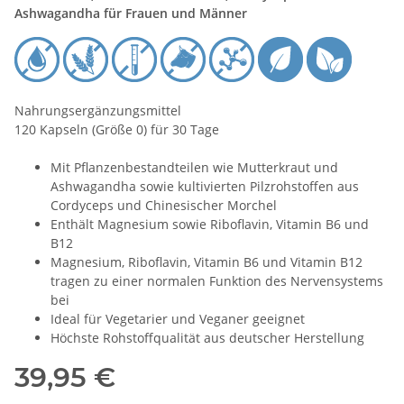
Ashwagandha für Frauen und Männer
Nahrungsergänzungsmittel
120 Kapseln (Größe 0) für 30 Tage
Mit Pflanzenbestandteilen wie Mutterkraut und
Ashwagandha sowie kultivierten Pilzrohstoffen aus
Cordyceps und Chinesischer Morchel
Enthält Magnesium sowie Riboflavin, Vitamin B6 und
B12
Magnesium, Riboflavin, Vitamin B6 und Vitamin B12
tragen zu einer normalen Funktion des Nervensystems
bei
Ideal für Vegetarier und Veganer geeignet
Höchste Rohstoffqualität aus deutscher Herstellung
39,95 €