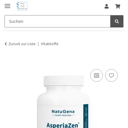
Zurück zur Liste
Vitalstoffe