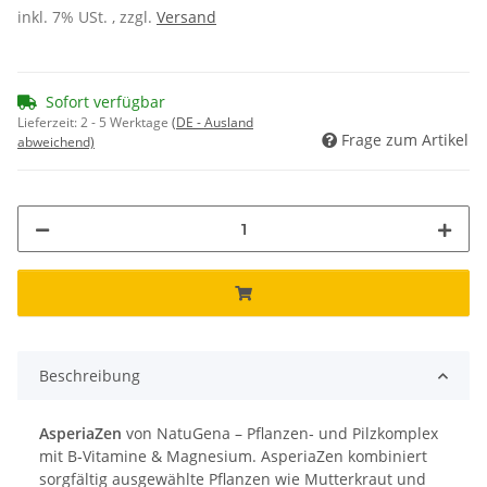
inkl. 7% USt. , zzgl.
Versand
Sofort verfügbar
Lieferzeit:
2 - 5 Werktage
(DE - Ausland
Frage zum Artikel
abweichend)
Beschreibung
AsperiaZen
von NatuGena – Pflanzen‑ und Pilzkomplex
mit B‑Vitamine & Magnesium. AsperiaZen kombiniert
sorgfältig ausgewählte Pflanzen wie Mutterkraut und