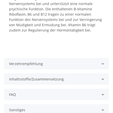
Nervensystems bei und unterstützt eine normale
psychische Funktion. Die enthaltenen B-Vitamine
Riboflavin, B6 und B12 tragen zu einer normalen
Funktion des Nervensystems bei und zur Verringerung
von Müdigkeit und Ermüdung bei. Vitamin B6 trägt
zudem zur Regulierung der Hormontätigkeit bei.
Verzehrempfehlung
Inhaltsstoffe/Zusammensetzung
FAQ
Sonstiges