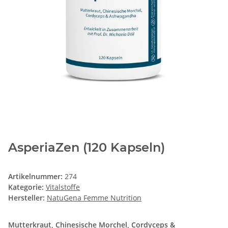
AsperiaZen (120 Kapseln)
Artikelnummer:
274
Kategorie:
Vitalstoffe
Hersteller:
NatuGena Femme Nutrition
Mutterkraut, Chinesische Morchel, Cordyceps &