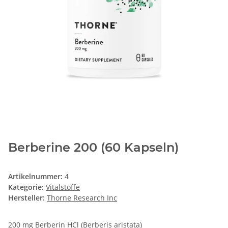
Berberine 200 (60 Kapseln)
Artikelnummer:
4
Kategorie:
Vitalstoffe
Hersteller:
Thorne Research Inc
200 mg Berberin HCl (Berberis aristata)