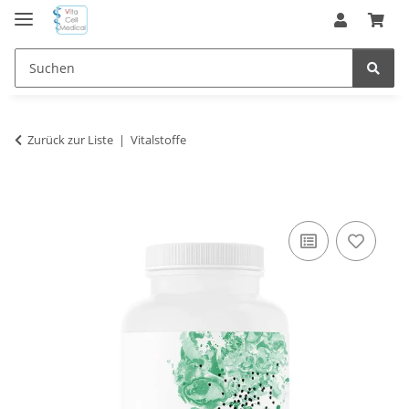
Zurück zur Liste
Vitalstoffe