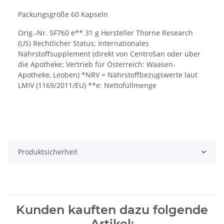
Packungsgröße 60 Kapseln
Orig.-Nr. SF760 e** 31 g Hersteller Thorne Research
(US) Rechtlicher Status: Internationales
Nährstoffsupplement (direkt von CentroSan oder über
die Apotheke; Vertrieb für Österreich: Waasen-
Apotheke, Leoben) *NRV = Nährstoffbezugswerte laut
LMIV (1169/2011/EU) **e: Nettofüllmenge
Produktsicherheit
Kunden kauften dazu folgende
Artikel: