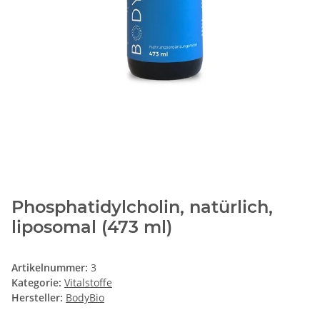
Phosphatidylcholin, natürlich,
liposomal (473 ml)
Artikelnummer:
3
Kategorie:
Vitalstoffe
Hersteller:
BodyBio