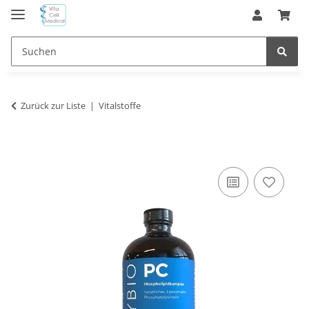
Zurück zur Liste
Vitalstoffe