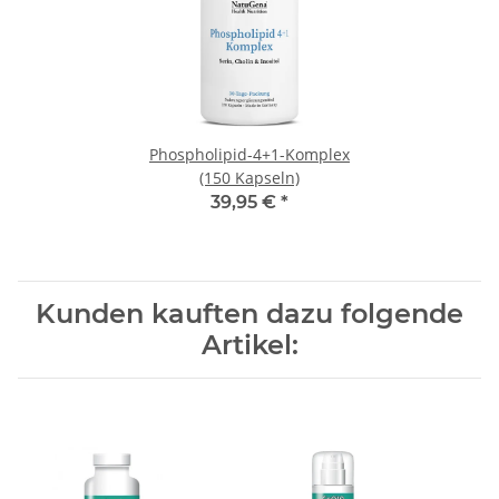
Phospholipid-4+1-Komplex
(150 Kapseln)
39,95 €
*
Kunden kauften dazu folgende
Artikel: