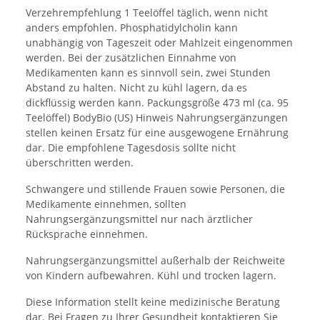
Verzehrempfehlung 1 Teelöffel täglich, wenn nicht
anders empfohlen. Phosphatidylcholin kann
unabhängig von Tageszeit oder Mahlzeit eingenommen
werden. Bei der zusätzlichen Einnahme von
Medikamenten kann es sinnvoll sein, zwei Stunden
Abstand zu halten. Nicht zu kühl lagern, da es
dickflüssig werden kann. Packungsgröße 473 ml (ca. 95
Teelöffel) BodyBio (US) Hinweis Nahrungsergänzungen
stellen keinen Ersatz für eine ausgewogene Ernährung
dar. Die empfohlene Tagesdosis sollte nicht
überschritten werden.
Schwangere und stillende Frauen sowie Personen, die
Medikamente einnehmen, sollten
Nahrungsergänzungsmittel nur nach ärztlicher
Rücksprache einnehmen.
Nahrungsergänzungsmittel außerhalb der Reichweite
von Kindern aufbewahren. Kühl und trocken lagern.
Diese Information stellt keine medizinische Beratung
dar. Bei Fragen zu Ihrer Gesundheit kontaktieren Sie