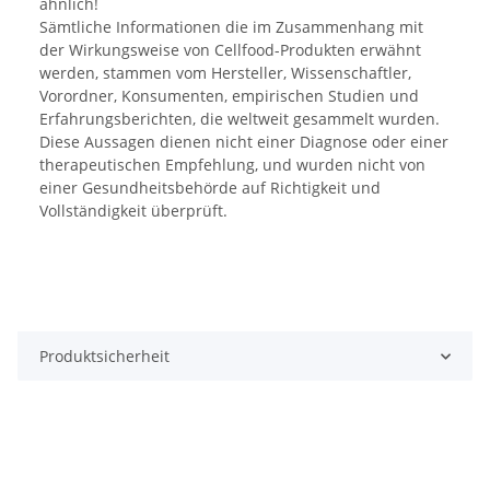
ähnlich!
Sämtliche Informationen die im Zusammenhang mit
der Wirkungsweise von Cellfood-Produkten erwähnt
werden, stammen vom Hersteller, Wissenschaftler,
Vorordner, Konsumenten, empirischen Studien und
Erfahrungsberichten, die weltweit gesammelt wurden.
Diese Aussagen dienen nicht einer Diagnose oder einer
therapeutischen Empfehlung, und wurden nicht von
einer Gesundheitsbehörde auf Richtigkeit und
Vollständigkeit überprüft.
Produktsicherheit