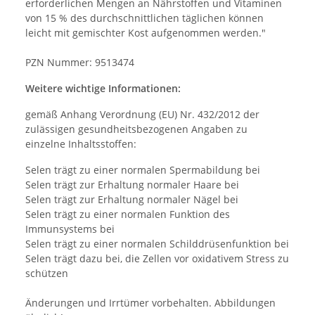
erforderlichen Mengen an Nährstoffen und Vitaminen
von 15 % des durchschnittlichen täglichen können
leicht mit gemischter Kost aufgenommen werden."
PZN Nummer: 9513474
Weitere wichtige Informationen:
gemäß Anhang Verordnung (EU) Nr. 432/2012 der
zulässigen gesundheitsbezogenen Angaben zu
einzelne Inhaltsstoffen:
Selen trägt zu einer normalen Spermabildung bei
Selen trägt zur Erhaltung normaler Haare bei
Selen trägt zur Erhaltung normaler Nägel bei
Selen trägt zu einer normalen Funktion des
Immunsystems bei
Selen trägt zu einer normalen Schilddrüsenfunktion bei
Selen trägt dazu bei, die Zellen vor oxidativem Stress zu
schützen
Änderungen und Irrtümer vorbehalten. Abbildungen