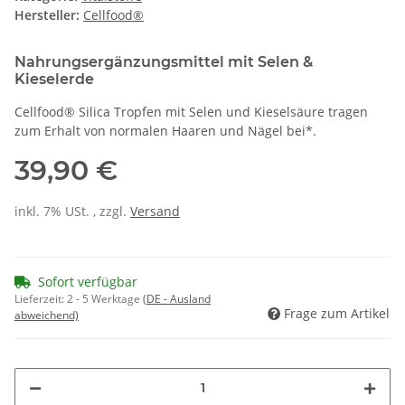
Hersteller:
Cellfood®
Nahrungsergänzungsmittel mit Selen &
Kieselerde
Cellfood® Silica Tropfen mit Selen und Kieselsäure tragen
zum Erhalt von normalen Haaren und Nägel bei*.
39,90 €
inkl. 7% USt. , zzgl.
Versand
Sofort verfügbar
Lieferzeit:
2 - 5 Werktage
(DE - Ausland
Frage zum Artikel
abweichend)