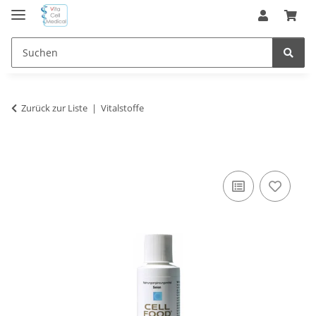
Zurück zur Liste
Vitalstoffe