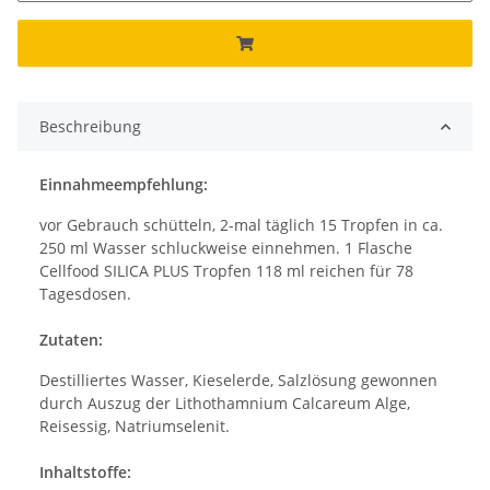
Beschreibung
Einnahmeempfehlung:
vor Gebrauch schütteln, 2-mal täglich 15 Tropfen in ca.
250 ml Wasser schluckweise einnehmen. 1 Flasche
Cellfood SILICA PLUS Tropfen 118 ml reichen für 78
Tagesdosen.
Zutaten:
Destilliertes Wasser, Kieselerde, Salzlösung gewonnen
durch Auszug der Lithothamnium Calcareum Alge,
Reisessig, Natriumselenit.
Inhaltstoffe: