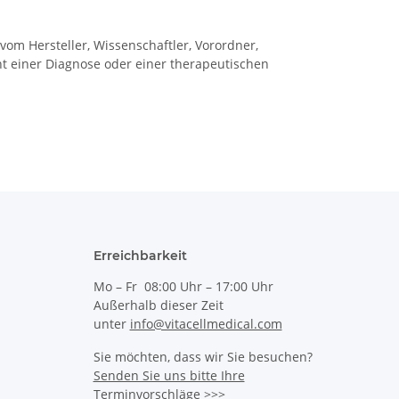
m Hersteller, Wissenschaftler, Vorordner,
t einer Diagnose oder einer therapeutischen
Erreichbarkeit
Mo – Fr 08:00 Uhr – 17:00 Uhr
Außerhalb dieser Zeit
unter
info@vitacellmedical.com
Sie möchten, dass wir Sie besuchen?
Senden Sie uns bitte Ihre
Terminvorschläge >>>