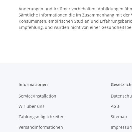
Änderungen und Irrtümer vorbehalten. Abbildungen ähnl
Sämtliche Informationen die im Zusammenhang mit der W
Konsumenten, empirischen Studien und Erfahrungsberich
Empfehlung, und wurden nicht von einer Gesundheitsbehö
Informationen
Gesetzlich
Service/Installation
Datenschu
Wir über uns
AGB
Zahlungsmöglichkeiten
Sitemap
Versandinformationen
Impressu