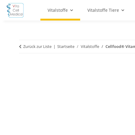
Vitalstoffe
Vitalstoffe Tiere
Zurück zur Liste
Startseite
Vitalstoffe
Cellfood® Vitam