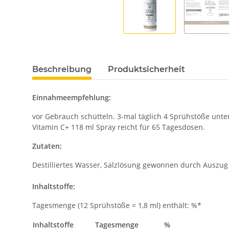
Beschreibung
Produktsicherheit
Einnahmeempfehlung:
vor Gebrauch schütteln. 3-mal täglich 4 Sprühstöße unt
Vitamin C+ 118 ml Spray reicht für 65 Tagesdosen.
Zutaten:
Destilliertes Wasser, Salzlösung gewonnen durch Auszug 
Inhaltstoffe:
Tagesmenge (12 Sprühstöße = 1,8 ml) enthält: %*
Inhaltstoffe
Tagesmenge
%