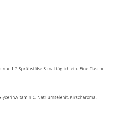
nur 1-2 Sprühstöße 3-mal täglich ein. Eine Flasche
lycerin,Vitamin C, Natriumselenit, Kirscharoma.