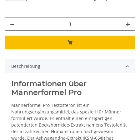
Beschreibung
Informationen über
Männerformel Pro
Männerformel Pro Testosteron ist ein
Nahrungsergänzungsmittel, das speziell für Männer
formuliert wurde. Es enthält einen einzigartigen,
patentierten Bockshornklee-Extrakt namens Testofen®,
der in zahlreichen Humanstudien nachgewiesen
wurde. Der Ashwagandha-Extrakt (KSM-66®) hat