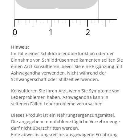
Hinweis:
Im Falle einer Schilddrüsenüberfunktion oder der
Einnahme von Schilddrüsenmedikamenten sollten Sie
einen Arzt konsultieren, bevor Sie eine Ergänzung mit
Ashwagandha verwenden. Nicht während der
Schwangerschaft oder Stillzeit verwenden.
Konsultieren Sie Ihren Arzt, wenn Sie Symptome von
Leberproblemen haben. Ashwagandha kann in
seltenen Fällen Leberprobleme verursachen.
Dieses Produkt ist ein Nahrungsergänzungsmittel.
Die angegebene empfohlene tägliche Verzehrmenge
darf nicht überschritten werden.
Eine abwechslungsreiche, ausgewogene Ernährung