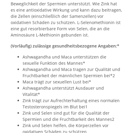
Beweglichkeit der Spermien unterstützt. Wie Zink hat
es eine antioxidative Wirkung und kann dazu beitragen,
die Zellen (einschließlich der Samenzellen) vor
oxidativen Schäden zu schützen. L-Selenomethionin ist
eine gut resorbierbare Form von Selen, die an die
Aminosäure L-Methionin gebunden ist.
(Vorläufig) zulässige gesundheitsbezogene Angaben:*
Ashwagandha und Maca unterstützen die
sexuelle Funktion des Mannes*
Ashwagandha und Maca tragen zur Qualität und
Fruchtbarkeit der männlichen Spermien bei*2
Maca trägt zur sexuellen Lust bei*
Ashwagandha unterstützt Ausdauer und
Vitalität*
Zink trägt zur Aufrechterhaltung eines normalen
Testosteronspiegels im Blut bei1
Zink und Selen sind gut für die Qualität der
Spermien und die Fruchtbarkeit des Mannes2
Zink und Selen helfen, die Körperzellen vor
oxidativen Schäden zu schützen