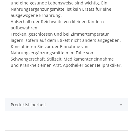
und eine gesunde Lebensweise sind wichtig. Ein
Nahrungsergänzungsmittel ist kein Ersatz für eine
ausgewogene Ernährung.
Außerhalb der Reichweite von kleinen Kindern
aufbewahren.
Trocken, geschlossen und bei Zimmertemperatur
lagern, sofern auf dem Etikett nicht anders angegeben.
Konsultieren Sie vor der Einnahme von
Nahrungsergänzungsmitteln im Falle von
Schwangerschaft, Stillzeit, Medikamenteneinnahme
und Krankheit einen Arzt, Apotheker oder Heilpraktiker.
Produktsicherheit