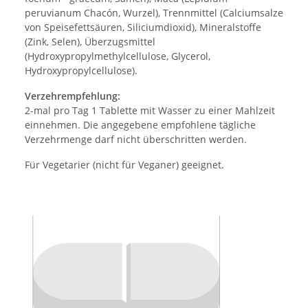
peruvianum Chacón, Wurzel), Trennmittel (Calciumsalze
von Speisefettsäuren, Siliciumdioxid), Mineralstoffe
(Zink, Selen), Überzugsmittel
(Hydroxypropylmethylcellulose, Glycerol,
Hydroxypropylcellulose).
Verzehrempfehlung:
2-mal pro Tag 1 Tablette mit Wasser zu einer Mahlzeit
einnehmen. Die angegebene empfohlene tägliche
Verzehrmenge darf nicht überschritten werden.
Für Vegetarier (nicht für Veganer) geeignet.