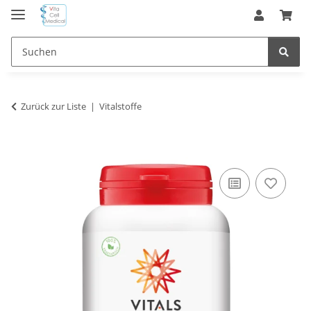
Zurück zur Liste
Vitalstoffe