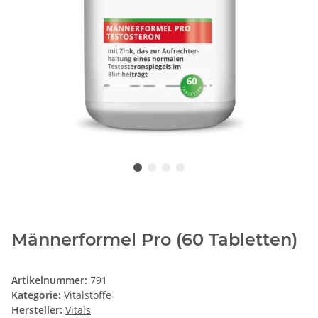
Männerformel Pro (60 Tabletten)
Artikelnummer:
791
Kategorie:
Vitalstoffe
Hersteller:
Vitals