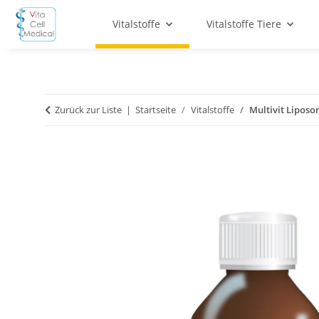
Vitalstoffe
Vitalstoffe Tiere
Zurück zur Liste
Startseite
Vitalstoffe
Multivit Liposo