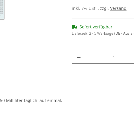
inkl. 7% USt. , zzgl.
Versand
Sofort verfügbar
Lieferzeit:
2 - 5 Werktage
(DE - Ausla
 Milliliter täglich, auf einmal.