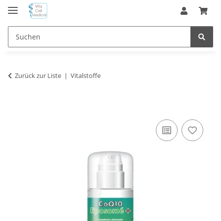
Zurück zur Liste
Vitalstoffe