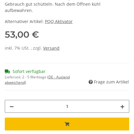
Gebrauch gut schütteln. Nach dem Öffnen kühl
aufbewahren.
Alternativer Artikel:
PQQ Aktivator
53,00 €
inkl. 7% USt. , zzgl.
Versand
Sofort verfügbar
Lieferzeit:
2 - 5 Werktage
(DE - Ausland
Frage zum Artikel
abweichend)