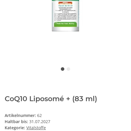
CoQ10 Liposomé + (83 ml)
Artikelnummer:
62
Haltbar bis:
31.07.2027
Kategorie:
Vitalstoffe