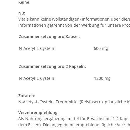
Keine.
NB:
Vitals kann keine (vollständigen) Informationen über d
Informationen getrennt von der Werbung für unsere Pro
Zusammensetzung pro Kapsel:
N-Acetyl-L-Cystein
600 mg
Zusammensetzung pro 2 Kapseln:
N-Acetyl-L-Cystein
1200 mg
Zutaten:
N-Acetyl-L-Cystein, Trennmittel (Reisfasern), pflanzliche 
Verzehrempfehlung:
Als Nahrungsergänzungsmittel für Erwachsene, 1-2 Kaps
dem Essen). Die angegebene empfohlene tägliche Verzeh