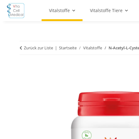
Vitalstoffe
Vitalstoffe Tiere
Zurück zur Liste
Startseite
Vitalstoffe
N-Acetyl-L-Cyste