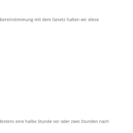
 Übereinstimmung mit dem Gesetz halten wir diese
estens eine halbe Stunde vor oder zwei Stunden nach