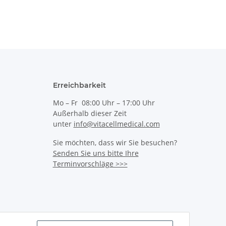
Erreichbarkeit
Mo – Fr 08:00 Uhr – 17:00 Uhr
Außerhalb dieser Zeit
unter
info@vitacellmedical.com
Sie möchten, dass wir Sie besuchen?
Senden Sie uns bitte Ihre
Terminvorschläge >>>