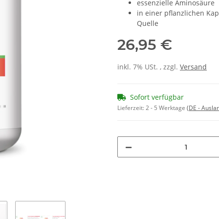
essenzielle Aminosäure
in einer pflanzlichen Kap
Quelle
26,95 €
inkl. 7% USt. , zzgl.
Versand
Sofort verfügbar
Lieferzeit:
2 - 5 Werktage
(DE - Ausla