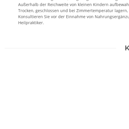
Außerhalb der Reichweite von kleinen Kindern aufbewah
Trocken, geschlossen und bei Zimmertemperatur lagern, 
Konsultieren Sie vor der Einnahme von Nahrungsergänzun
Heilpraktiker.
K