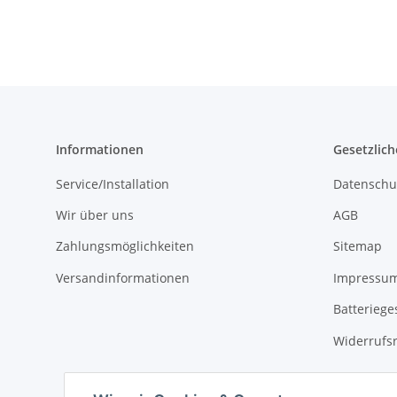
Informationen
Gesetzlich
Service/Installation
Datenschu
Wir über uns
AGB
Zahlungsmöglichkeiten
Sitemap
Versandinformationen
Impressu
Batteriege
Widerrufs