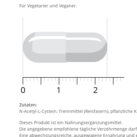
Für Vegetarier und Veganer.
Zutaten:
N-Acetyl-L-Cystein, Trennmittel (Reisfasern), pflanzliche 
Dieses Produkt ist ein Nahrungsergänzungsmittel.
Die angegebene empfohlene tägliche Verzehrmenge darf 
Eine abwechslungsreiche, ausgewogene Ernährung und ei