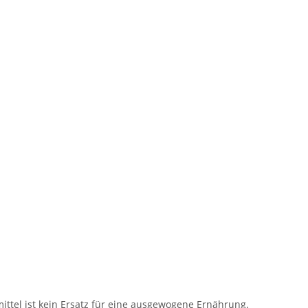
tel ist kein Ersatz für eine ausgewogene Ernährung.