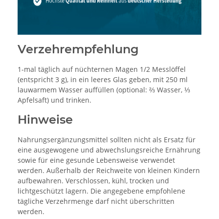
Verzehrempfehlung
1-mal täglich auf nüchternen Magen 1/2 Messlöffel
(entspricht 3 g), in ein leeres Glas geben, mit 250 ml
lauwarmem Wasser auffüllen (optional: ⅔ Wasser, ⅓
Apfelsaft) und trinken.
Hinweise
Nahrungsergänzungsmittel sollten nicht als Ersatz für
eine ausgewogene und abwechslungsreiche Ernährung
sowie für eine gesunde Lebensweise verwendet
werden. Außerhalb der Reichweite von kleinen Kindern
aufbewahren. Verschlossen, kühl, trocken und
lichtgeschützt lagern. Die angegebene empfohlene
tägliche Verzehrmenge darf nicht überschritten
werden.