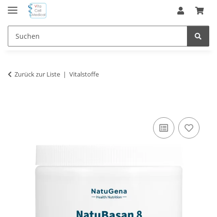
Zurück zur Liste
Vitalstoffe