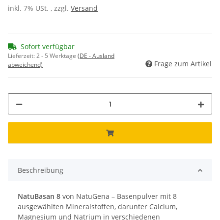
inkl. 7% USt. , zzgl.
Versand
Sofort verfügbar
Lieferzeit:
2 - 5 Werktage
(DE - Ausland
Frage zum Artikel
abweichend)
Beschreibung
NatuBasan 8
von NatuGena – Basenpulver mit 8
ausgewählten Mineralstoffen, darunter Calcium,
Magnesium und Natrium in verschiedenen