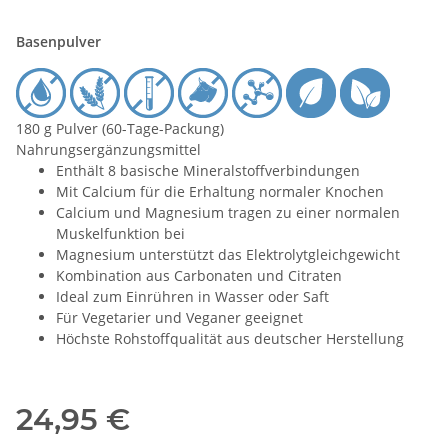
Basenpulver
180 g Pulver (60-Tage-Packung)
Nahrungsergänzungsmittel
Enthält 8 basische Mineralstoffverbindungen
Mit Calcium für die Erhaltung normaler Knochen
Calcium und Magnesium tragen zu einer normalen
Muskelfunktion bei
Magnesium unterstützt das Elektrolytgleichgewicht
Kombination aus Carbonaten und Citraten
Ideal zum Einrühren in Wasser oder Saft
Für Vegetarier und Veganer geeignet
Höchste Rohstoffqualität aus deutscher Herstellung
24,95 €