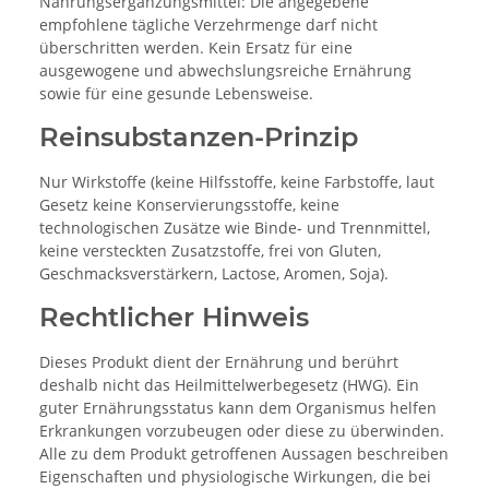
Nahrungsergänzungsmittel: Die angegebene
empfohlene tägliche Verzehrmenge darf nicht
überschritten werden. Kein Ersatz für eine
ausgewogene und abwechslungsreiche Ernährung
sowie für eine gesunde Lebensweise.
Reinsubstanzen-Prinzip
Nur Wirkstoffe (keine Hilfsstoffe, keine Farbstoffe, laut
Gesetz keine Konservierungsstoffe, keine
technologischen Zusätze wie Binde- und Trennmittel,
keine versteckten Zusatzstoffe, frei von Gluten,
Geschmacksverstärkern, Lactose, Aromen, Soja).
Rechtlicher Hinweis
Dieses Produkt dient der Ernährung und berührt
deshalb nicht das Heilmittelwerbegesetz (HWG). Ein
guter Ernährungsstatus kann dem Organismus helfen
Erkrankungen vorzubeugen oder diese zu überwinden.
Alle zu dem Produkt getroffenen Aussagen beschreiben
Eigenschaften und physiologische Wirkungen, die bei