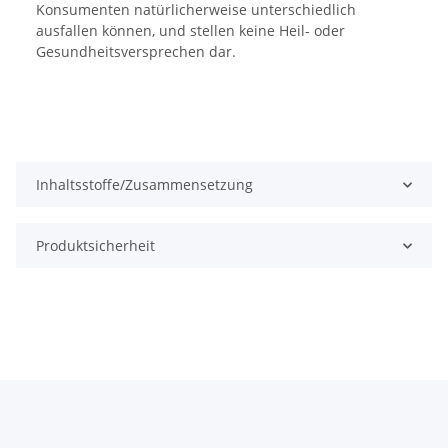
Konsumenten natürlicherweise unterschiedlich
ausfallen können, und stellen keine Heil- oder
Gesundheitsversprechen dar.
Inhaltsstoffe/Zusammensetzung
Produktsicherheit