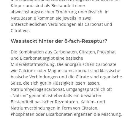
Körper und sind als Bestandteil einer
abwechslungsreichen Ernährung unerlässlich. In
NatuBasan 8 kommen sie jeweils in zwei
unterschiedlichen Verbindungen als Carbonat und
Citrat vor.
Was steckt hinter der 8-fach-Rezeptur?
Die Kombination aus Carbonaten, Citraten, Phosphat
und Bicarbonat ergibt eine basische
Mineralstoffmischung. Die anorganischen Carbonate
wie Calcium- oder Magnesiumcarbonat sind klassische
basische Verbindungen und die Citrate sind organische
Salze, die sich gut in Flüssigkeit lösen lassen.
Natriumhydrogencarbonat, umgangssprachlich oft
„Natron“ genannt, ist ebenfalls ein bewährter
Bestandteil basischer Rezepturen. Kalium- und
Natriumverbindungen in Form von Citraten,
Phosphaten oder Bicarbonaten ergänzen die Mischung.