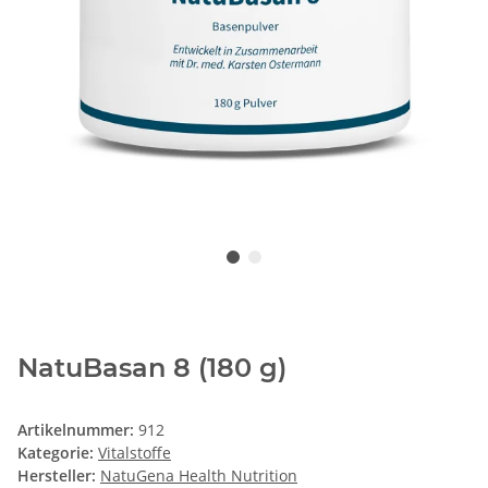
NatuBasan 8 (180 g)
Artikelnummer:
912
Kategorie:
Vitalstoffe
Hersteller:
NatuGena Health Nutrition