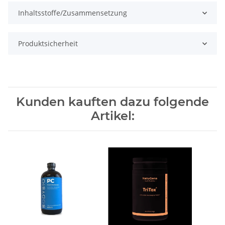
Inhaltsstoffe/Zusammensetzung
Produktsicherheit
Kunden kauften dazu folgende
Artikel: