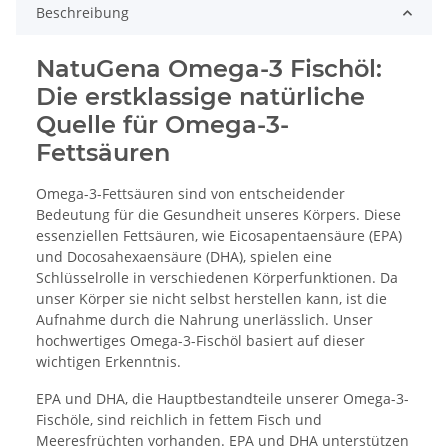
Beschreibung
NatuGena Omega-3 Fischöl:
Die erstklassige natürliche
Quelle für Omega-3-
Fettsäuren
Omega-3-Fettsäuren sind von entscheidender
Bedeutung für die Gesundheit unseres Körpers. Diese
essenziellen Fettsäuren, wie Eicosapentaensäure (EPA)
und Docosahexaensäure (DHA), spielen eine
Schlüsselrolle in verschiedenen Körperfunktionen. Da
unser Körper sie nicht selbst herstellen kann, ist die
Aufnahme durch die Nahrung unerlässlich. Unser
hochwertiges Omega-3-Fischöl basiert auf dieser
wichtigen Erkenntnis.
EPA und DHA, die Hauptbestandteile unserer Omega-3-
Fischöle, sind reichlich in fettem Fisch und
Meeresfrüchten vorhanden. EPA und DHA unterstützen