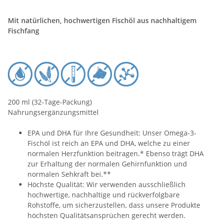
Mit natürlichen, hochwertigen Fischöl aus nachhaltigem
Fischfang
200 ml (32-Tage-Packung)
Nahrungsergänzungsmittel
EPA und DHA für Ihre Gesundheit: Unser Omega-3-
Fischöl ist reich an EPA und DHA, welche zu einer
normalen Herzfunktion beitragen.* Ebenso trägt DHA
zur Erhaltung der normalen Gehirnfunktion und
normalen Sehkraft bei.**
Höchste Qualität: Wir verwenden ausschließlich
hochwertige, nachhaltige und rückverfolgbare
Rohstoffe, um sicherzustellen, dass unsere Produkte
höchsten Qualitätsansprüchen gerecht werden.