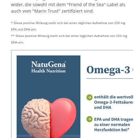
wider, die sowohl mit dem "Friend of the Sea"-Label als
auch vom "Marin Trust" zertifiziert sind.
* Diese positive Wirkung stellt sich bei einer täglichen Aufnahme von 250 mg
EPA und DHA ein.
** Diese positive Wirkung stellt sich bei einer täglichen Aufnahme von 250 mg
DHA ein.