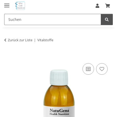
Zurück zur Liste
Vitalstoffe