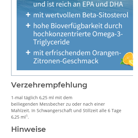
Verzehrempfehlung
1-mal täglich 6,25 ml mit dem
beiliegenden Messbecher zu oder nach einer
Mahlzeit. In Schwangerschaft und Stillzeit alle 6 Tage
1
6,25 ml
.
Hinweise