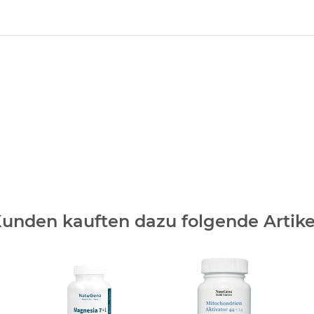
unden kauften dazu folgende Artike