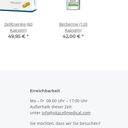
ZellEnergie (60
Berberine (120
Kapseln)
Kapseln)
49,95 €
*
42,00 €
*
Erreichbarkeit
Mo – Fr 08:00 Uhr – 17:00 Uhr
Außerhalb dieser Zeit
unter
info@vitacellmedical.com
Sie möchten, dass wir Sie besuchen?