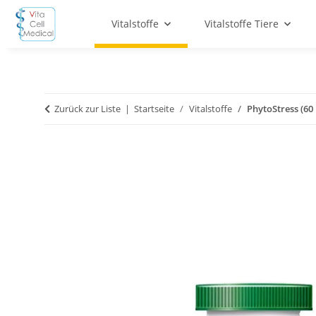
Vitalstoffe
Vitalstoffe Tiere
Zurück zur Liste
Startseite
Vitalstoffe
PhytoStress (60