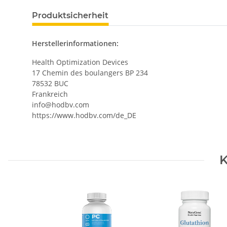
Produktsicherheit
Herstellerinformationen:
Health Optimization Devices
17 Chemin des boulangers BP 234
78532 BUC
Frankreich
info@hodbv.com
https://www.hodbv.com/de_DE
K