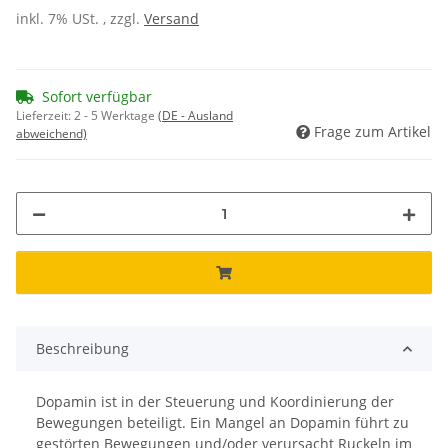
inkl. 7% USt. , zzgl.
Versand
Sofort verfügbar
Lieferzeit:
2 - 5 Werktage
(DE - Ausland
Frage zum Artikel
abweichend)
Beschreibung
Dopamin ist in der Steuerung und Koordinierung der
Bewegungen beteiligt. Ein Mangel an Dopamin führt zu
gestörten Bewegungen und/oder verursacht Ruckeln im