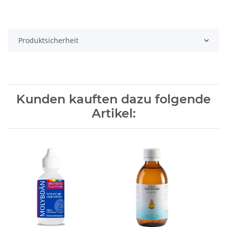
Produktsicherheit
Kunden kauften dazu folgende
Artikel: