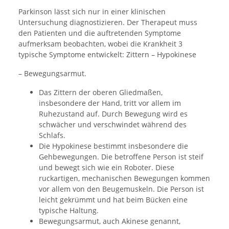
Parkinson lässt sich nur in einer klinischen
Untersuchung diagnostizieren. Der Therapeut muss
den Patienten und die auftretenden Symptome
aufmerksam beobachten, wobei die Krankheit 3
typische Symptome entwickelt: Zittern – Hypokinese
– Bewegungsarmut.
Das Zittern der oberen Gliedmaßen,
insbesondere der Hand, tritt vor allem im
Ruhezustand auf. Durch Bewegung wird es
schwächer und verschwindet während des
Schlafs.
Die Hypokinese bestimmt insbesondere die
Gehbewegungen. Die betroffene Person ist steif
und bewegt sich wie ein Roboter. Diese
ruckartigen, mechanischen Bewegungen kommen
vor allem von den Beugemuskeln. Die Person ist
leicht gekrümmt und hat beim Bücken eine
typische Haltung.
Bewegungsarmut, auch Akinese genannt,