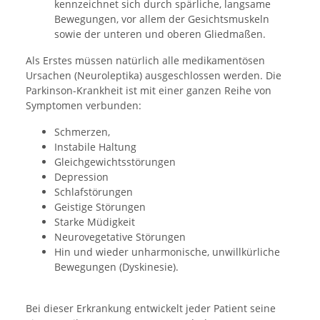
kennzeichnet sich durch spärliche, langsame
Bewegungen, vor allem der Gesichtsmuskeln
sowie der unteren und oberen Gliedmaßen.
Als Erstes müssen natürlich alle medikamentösen
Ursachen (Neuroleptika) ausgeschlossen werden. Die
Parkinson-Krankheit ist mit einer ganzen Reihe von
Symptomen verbunden:
Schmerzen,
Instabile Haltung
Gleichgewichtsstörungen
Depression
Schlafstörungen
Geistige Störungen
Starke Müdigkeit
Neurovegetative Störungen
Hin und wieder unharmonische, unwillkürliche
Bewegungen (Dyskinesie).
Bei dieser Erkrankung entwickelt jeder Patient seine