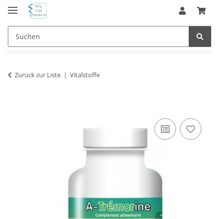
Zurück zur Liste
Vitalstoffe