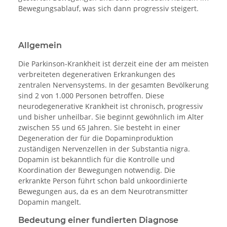
Bewegungsablauf, was sich dann progressiv steigert.
Allgemein
Die Parkinson-Krankheit ist derzeit eine der am meisten
verbreiteten degenerativen Erkrankungen des
zentralen Nervensystems. In der gesamten Bevölkerung
sind 2 von 1.000 Personen betroffen. Diese
neurodegenerative Krankheit ist chronisch, progressiv
und bisher unheilbar. Sie beginnt gewöhnlich im Alter
zwischen 55 und 65 Jahren. Sie besteht in einer
Degeneration der für die Dopaminproduktion
zuständigen Nervenzellen in der Substantia nigra.
Dopamin ist bekanntlich für die Kontrolle und
Koordination der Bewegungen notwendig. Die
erkrankte Person führt schon bald unkoordinierte
Bewegungen aus, da es an dem Neurotransmitter
Dopamin mangelt.
Bedeutung einer fundierten Diagnose