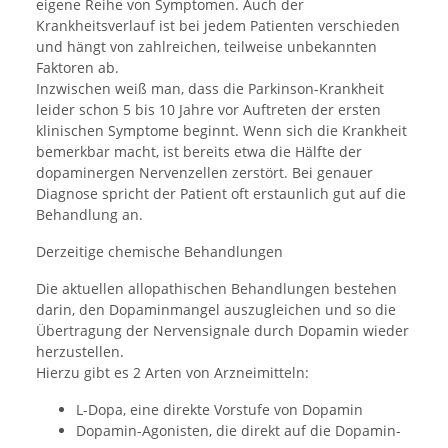
eigene Reihe von Symptomen. Auch der
Krankheitsverlauf ist bei jedem Patienten verschieden
und hängt von zahlreichen, teilweise unbekannten
Faktoren ab.
Inzwischen weiß man, dass die Parkinson-Krankheit
leider schon 5 bis 10 Jahre vor Auftreten der ersten
klinischen Symptome beginnt. Wenn sich die Krankheit
bemerkbar macht, ist bereits etwa die Hälfte der
dopaminergen Nervenzellen zerstört. Bei genauer
Diagnose spricht der Patient oft erstaunlich gut auf die
Behandlung an.
Derzeitige chemische Behandlungen
Die aktuellen allopathischen Behandlungen bestehen
darin, den Dopaminmangel auszugleichen und so die
Übertragung der Nervensignale durch Dopamin wieder
herzustellen.
Hierzu gibt es 2 Arten von Arzneimitteln:
L-Dopa, eine direkte Vorstufe von Dopamin
Dopamin-Agonisten, die direkt auf die Dopamin-