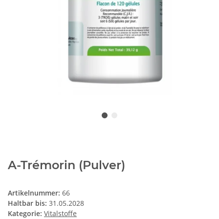
A-Trémorin (Pulver)
Artikelnummer:
66
Haltbar bis:
31.05.2028
Kategorie:
Vitalstoffe