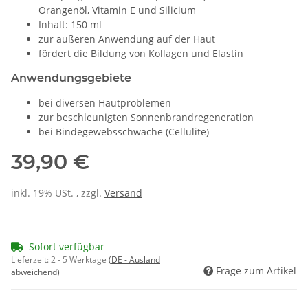
Orangenöl, Vitamin E und Silicium
Inhalt: 150 ml
zur äußeren Anwendung auf der Haut
fördert die Bildung von Kollagen und Elastin
Anwendungsgebiete
bei diversen Hautproblemen
zur beschleunigten Sonnenbrandregeneration
bei Bindegewebsschwäche (Cellulite)
39,90 €
inkl. 19% USt. , zzgl.
Versand
Sofort verfügbar
Lieferzeit:
2 - 5 Werktage
(DE - Ausland
Frage zum Artikel
abweichend)