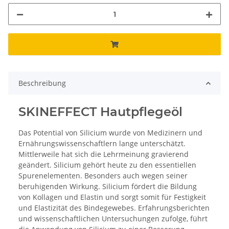
Beschreibung
SKINEFFECT Hautpflegeöl
Das Potential von Silicium wurde von Medizinern und
Ernährungswissenschaftlern lange unterschätzt.
Mittlerweile hat sich die Lehrmeinung gravierend
geändert. Silicium gehört heute zu den essentiellen
Spurenelementen. Besonders auch wegen seiner
beruhigenden Wirkung. Silicium fördert die Bildung
von Kollagen und Elastin und sorgt somit für Festigkeit
und Elastizität des Bindegewebes. Erfahrungsberichten
und wissenschaftlichen Untersuchungen zufolge, führt