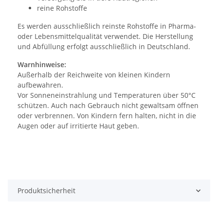
reine Rohstoffe
Es werden ausschließlich reinste Rohstoffe in Pharma-
oder Lebensmittelqualität verwendet. Die Herstellung
und Abfüllung erfolgt ausschließlich in Deutschland.
Warnhinweise:
Außerhalb der Reichweite von kleinen Kindern
aufbewahren.
Vor Sonneneinstrahlung und Temperaturen über 50°C
schützen. Auch nach Gebrauch nicht gewaltsam öffnen
oder verbrennen. Von Kindern fern halten, nicht in die
Augen oder auf irritierte Haut geben.
Produktsicherheit