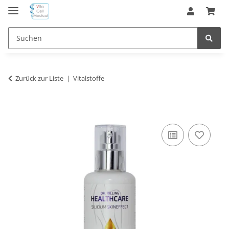
Zurück zur Liste
Vitalstoffe