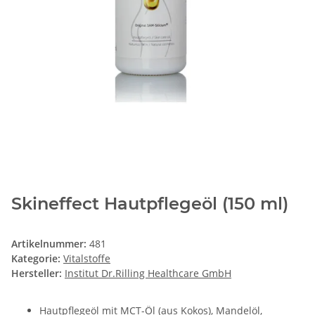
Skineffect Hautpflegeöl (150 ml)
Artikelnummer:
481
Kategorie:
Vitalstoffe
Hersteller:
Institut Dr.Rilling Healthcare GmbH
Hautpflegeöl mit MCT-Öl (aus Kokos), Mandelöl,