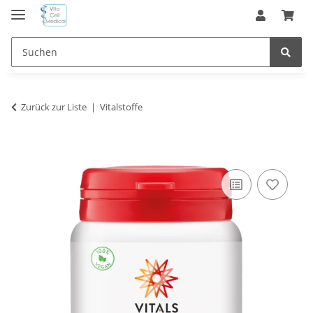
Zurück zur Liste
Vitalstoffe