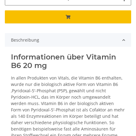
Beschreibung
Informationen über Vitamin
B6 20 mg
In allen Produkten von Vitals, die Vitamin B6 enthalten,
wurde nur die biologisch aktive Form von Vitamin B6
,Pyridoxal-5'-Phosphat (P5P), gewählt und nicht
Pyridoxin-HCL, das im Körper noch umgewandelt
werden muss. Vitamin B6 in der biologisch aktiven
Form von Pyridoxal-5'-Phosphat ist als Cofaktor an mehr
als 140 Enzymreaktionen im Körper beteiligt und hat
daher verschiedene physiologische Funktionen. So
benötigen beispielsweise fast alle Aminosäuren für
ihren Stoffwechsel ein Enzym oder mehrere Enzyme,