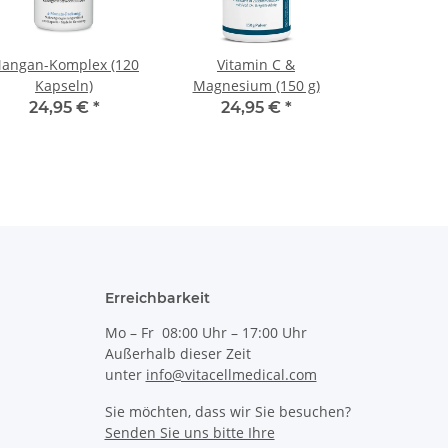
angan-Komplex (120
Vitamin C &
Kapseln)
Magnesium (150 g)
24,95 €
*
24,95 €
*
Erreichbarkeit
Mo – Fr 08:00 Uhr – 17:00 Uhr
Außerhalb dieser Zeit
unter
info@vitacellmedical.com
Sie möchten, dass wir Sie besuchen?
Senden Sie uns bitte Ihre