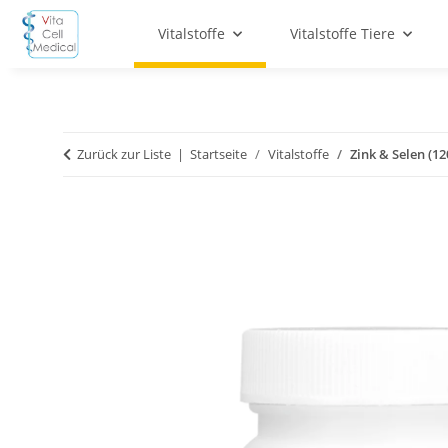
Vitalstoffe
Vitalstoffe Tiere
Zurück zur Liste
Startseite
Vitalstoffe
Zink & Selen (12