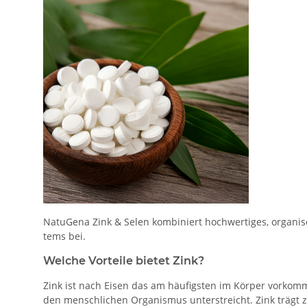
NatuGena Zink & Selen kombiniert hochwertiges, organis
tems bei.
Welche Vorteile bietet Zink?
Zink ist nach Eisen das am häufigsten im Körper vorkom
den menschlichen Organismus unterstreicht. Zink trägt z