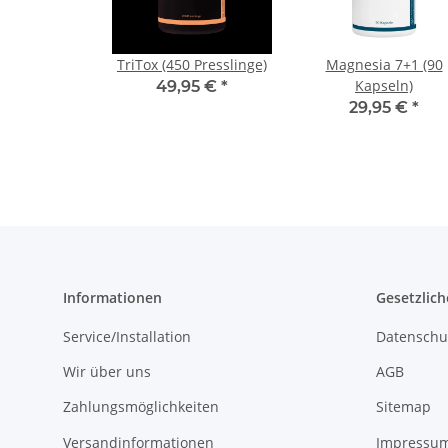
TriTox (450 Presslinge)
Magnesia 7+1 (90
Kapseln)
49,95 €
*
29,95 €
*
Informationen
Gesetzlich
Service/Installation
Datenschu
Wir über uns
AGB
Zahlungsmöglichkeiten
Sitemap
Versandinformationen
Impressu