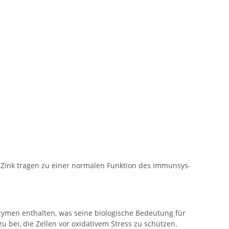
 Zink tragen zu einer normalen Funktion des Immunsys­
zymen enthalten, was seine biologische Bedeutung für
bei, die Zellen vor oxidativem Stress zu schützen.