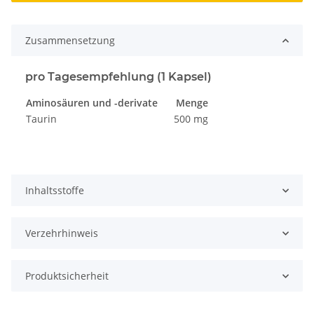
Zusammensetzung
pro Tagesempfehlung (1 Kapsel)
Aminosäuren und -derivate
Menge
Taurin
500 mg
Inhaltsstoffe
Verzehrhinweis
Produktsicherheit