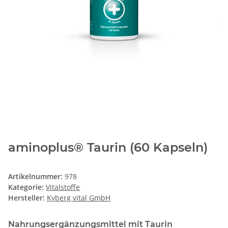
aminoplus® Taurin (60 Kapseln)
Artikelnummer:
978
Kategorie:
Vitalstoffe
Hersteller:
Kyberg vital GmbH
Nahrungsergänzungsmittel mit Taurin