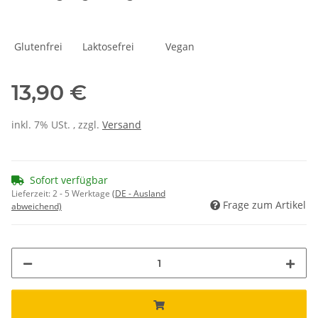
Glutenfrei Laktosefrei Vegan
13,90 €
inkl. 7% USt. , zzgl.
Versand
Sofort verfügbar
Lieferzeit:
2 - 5 Werktage
(DE - Ausland
Frage zum Artikel
abweichend)