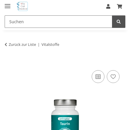
Zurück zur Liste
Vitalstoffe