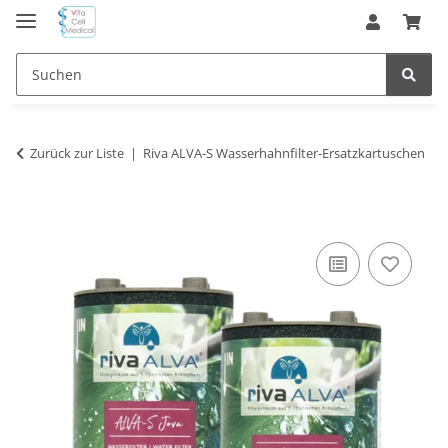
Zurück zur Liste
Riva ALVA-S Wasserhahnfilter-Ersatzkartuschen