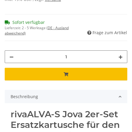
Sofort verfügbar
Lieferzeit:
2 - 5 Werktage
(DE - Ausland
Frage zum Artikel
abweichend)
Beschreibung
rivaALVA-S Jova 2er-Set
Ersatzkartusche für den