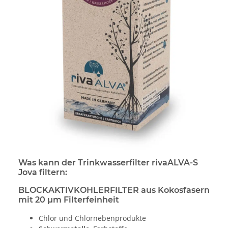
Was kann der Trinkwasserfilter rivaALVA-S
Jova filtern:
BLOCKAKTIVKOHLERFILTER aus Kokosfasern
mit 20 μm Filterfeinheit
Chlor und Chlornebenprodukte