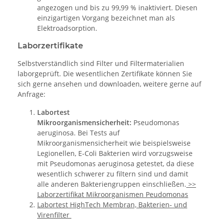
angezogen und bis zu 99,99 % inaktiviert. Diesen
einzigartigen Vorgang bezeichnet man als
Elektroadsorption.
Laborzertifikate
Selbstverständlich sind Filter und Filtermaterialien
laborgeprüft. Die wesentlichen Zertifikate können Sie
sich gerne ansehen und downloaden, weitere gerne auf
Anfrage:
Labortest
Mikroorganismensicherheit:
Pseudomonas
aeruginosa. Bei Tests auf
Mikroorganismensicherheit wie beispielsweise
Legionellen, E-Coli Bakterien wird vorzugsweise
mit Pseudomonas aeruginosa getestet, da diese
wesentlich schwerer zu filtern sind und damit
alle anderen Bakteriengruppen einschließen.
>>
Laborzertifikat Mikroorganismen Peudomonas
Labortest HighTech Membran, Bakterien- und
Virenfilter