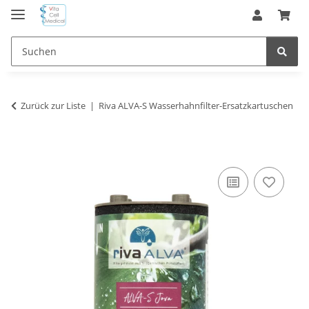
Zurück zur Liste
Riva ALVA-S Wasserhahnfilter-Ersatzkartuschen