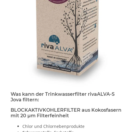
Was kann der Trinkwasserfilter rivaALVA-S
Jova filtern:
BLOCKAKTIVKOHLERFILTER aus Kokosfasern
mit 20 μm Filterfeinheit
Chlor und Chlornebenprodukte