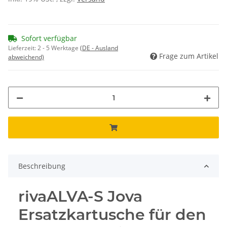
Sofort verfügbar
Lieferzeit:
2 - 5 Werktage
(DE - Ausland
Frage zum Artikel
abweichend)
Beschreibung
rivaALVA-S Jova
Ersatzkartusche für den