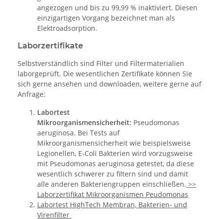
angezogen und bis zu 99,99 % inaktiviert. Diesen
einzigartigen Vorgang bezeichnet man als
Elektroadsorption.
Laborzertifikate
Selbstverständlich sind Filter und Filtermaterialien
laborgeprüft. Die wesentlichen Zertifikate können Sie
sich gerne ansehen und downloaden, weitere gerne auf
Anfrage:
Labortest
Mikroorganismensicherheit:
Pseudomonas
aeruginosa. Bei Tests auf
Mikroorganismensicherheit wie beispielsweise
Legionellen, E-Coli Bakterien wird vorzugsweise
mit Pseudomonas aeruginosa getestet, da diese
wesentlich schwerer zu filtern sind und damit
alle anderen Bakteriengruppen einschließen.
>>
Laborzertifikat Mikroorganismen Peudomonas
Labortest HighTech Membran, Bakterien- und
Virenfilter