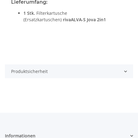
Lieferumfang:
1 Stk.
Filterkartusche
(Ersatzkartuschen)
rivaALVA-S Jova 2in1
Produktsicherheit
Informationen