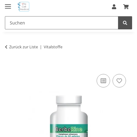
Zurück zur Liste
Vitalstoffe