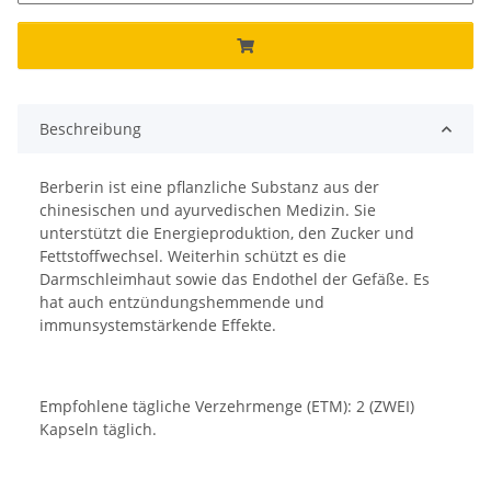
Beschreibung
Berberin ist eine pflanzliche Substanz aus der
chinesischen und ayurvedischen Medizin. Sie
unterstützt die Energieproduktion, den Zucker und
Fettstoffwechsel. Weiterhin schützt es die
Darmschleimhaut sowie das Endothel der Gefäße. Es
hat auch entzündungshemmende und
immunsystemstärkende Effekte.
Empfohlene tägliche Verzehrmenge (ETM): 2 (ZWEI)
Kapseln täglich.