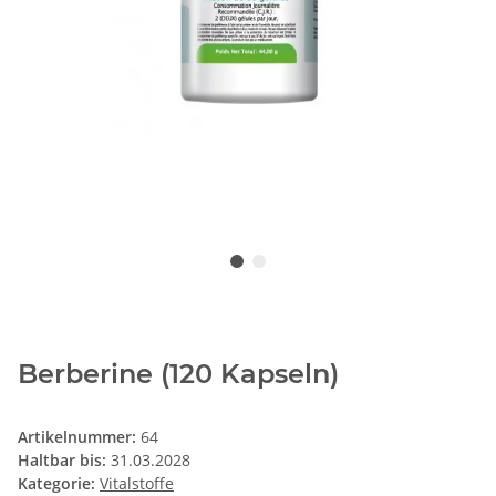
Berberine (120 Kapseln)
Artikelnummer:
64
Haltbar bis:
31.03.2028
Kategorie:
Vitalstoffe