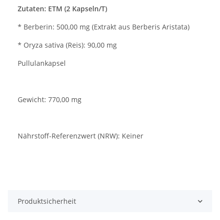
Zutaten: ETM (2 Kapseln/T)
* Berberin: 500,00 mg (Extrakt aus Berberis Aristata)
* Oryza sativa (Reis): 90,00 mg
Pullulankapsel
Gewicht: 770,00 mg
Nährstoff-Referenzwert (NRW): Keiner
Produktsicherheit