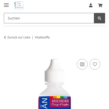
Zurück zur Liste
Vitalstoffe