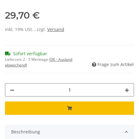
29,70 €
inkl. 19% USt. , zzgl.
Versand
Sofort verfügbar
Lieferzeit:
2 - 5 Werktage
(DE - Ausland
Frage zum Artikel
abweichend)
Beschreibung