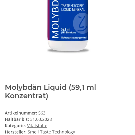
Molybdän Liquid (59,1 ml
Konzentrat)
Artikelnummer:
563
Haltbar bis:
31.03.2028
Kategorie:
Vitalstoffe
Hersteller:
Smell Taste Technology