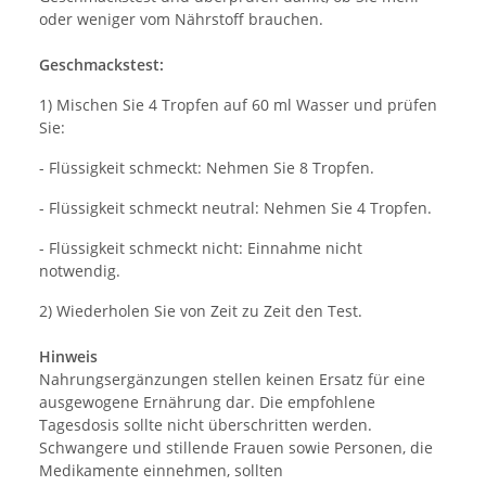
oder weniger vom Nährstoff brauchen.
Geschmackstest:
1) Mischen Sie 4 Tropfen auf 60 ml Wasser und prüfen
Sie:
- Flüssigkeit schmeckt: Nehmen Sie 8 Tropfen.
- Flüssigkeit schmeckt neutral: Nehmen Sie 4 Tropfen.
- Flüssigkeit schmeckt nicht: Einnahme nicht
notwendig.
2) Wiederholen Sie von Zeit zu Zeit den Test.
Hinweis
Nahrungsergänzungen stellen keinen Ersatz für eine
ausgewogene Ernährung dar. Die empfohlene
Tagesdosis sollte nicht überschritten werden.
Schwangere und stillende Frauen sowie Personen, die
Medikamente einnehmen, sollten