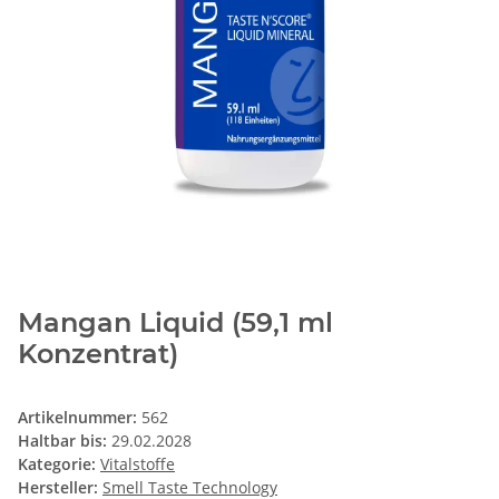
Mangan Liquid (59,1 ml
Konzentrat)
Artikelnummer:
562
Haltbar bis:
29.02.2028
Kategorie:
Vitalstoffe
Hersteller:
Smell Taste Technology