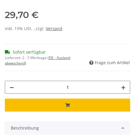
29,70 €
inkl. 19% USt. , zzgl.
Versand
Sofort verfügbar
Lieferzeit:
2 - 5 Werktage
(DE - Ausland
Frage zum Artikel
abweichend)
Beschreibung