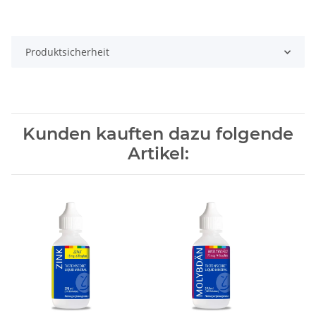
Produktsicherheit
Kunden kauften dazu folgende
Artikel: