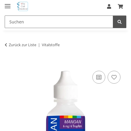
Zurück zur Liste
Vitalstoffe