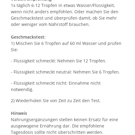
1x täglich 6-12 Tropfen in etwas Wasser/Flüssigkeit,
wenn nicht anders empfohlen. Oder machen Sie den
Geschmackstest und überprüfen damit, ob Sie mehr
oder weniger vom Nährstoff brauchen.
Geschmackstest:
1) Mischen Sie 6 Tropfen auf 60 ml Wasser und prüfen
Sie:
- Flüssigkeit schmeckt: Nehmen Sie 12 Tropfen.
- Flüssigkeit schmeckt neutral: Nehmen Sie 6 Tropfen.
- Flüssigkeit schmeckt nicht: Einnahme nicht
notwendig.
2) Wiederholen Sie von Zeit zu Zeit den Test.
Hinweis
Nahrungsergänzungen stellen keinen Ersatz für eine
ausgewogene Ernährung dar. Die empfohlene
Tagesdosis sollte nicht überschritten werden.