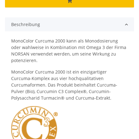
Beschreibung
MonoColor Curcuma 2000 kann als Monodosierung
oder wahlweise in Kombination mit Omega 3 der Firma
NORSAN verwendet werden, um seine Wirkung zu
potenzieren.
MonoColor Curcuma 2000 ist ein einzigartiger
Curcuma-Komplex aus vier hochqualitativen
Curcumaformen. Das Produkt beinhaltet Curcuma-
Pulver (Bio), Curcumin C3 Complex®, Curcumin-
Polysaccharid Turmacin® und Curcuma-Extrakt.