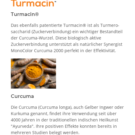
Turmacin®
Das ebenfalls patentierte Turmacin® ist als Turmero­
saccharid (Zuckerverbindung) ein wichtiger Bestandteil
der Curcuma-Wurzel. Diese biologisch aktive
Zuckerverbindung unterstützt als natürlicher Synergist
MonoColor Curcuma 2000 perfekt in der Effektivität.
Curcuma
Die Curcuma (Curcuma longa), auch Gelber Ingwer oder
Kurkuma genannt, findet ihre Verwendung seit über
4000 Jahren in der traditionellen indischen Heilkunst
"Ayurveda". Ihre positiven Effekte konnten bereits in
mehreren Studien belegt werden.