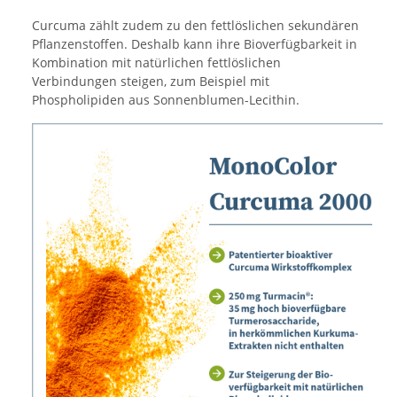
Curcuma zählt zudem zu den fettlöslichen sekundären
Pflanzenstoffen. Deshalb kann ihre Bioverfügbarkeit in
Kombination mit natürlichen fettlöslichen
Verbindungen steigen, zum Beispiel mit
Phospholipiden aus Sonnenblumen-Lecithin.