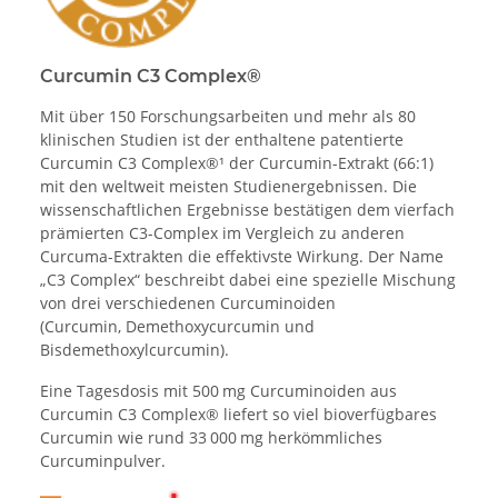
Curcumin C3 Complex®
Mit über 150 Forschungsarbeiten und mehr als 80
klinischen Studien ist der enthaltene patentierte
Curcumin C3 Complex®¹ der Curcumin-Extrakt (66:1)
mit den weltweit meisten Studienergebnissen. Die
wissenschaftlichen Ergebnisse bestätigen dem vierfach
prämierten C3-Complex im Vergleich zu anderen
Curcuma-Extrakten die effektivste Wirkung. Der Name
„C3 Complex“ beschreibt dabei eine spezielle Mischung
von drei verschiedenen Curcuminoiden
(Curcumin, Demethoxycurcumin und
Bisdemethoxylcurcumin).
Eine Tagesdosis mit 500 mg Curcuminoiden aus
Curcumin C3 Complex® liefert so viel bioverfügbares
Curcumin wie rund 33 000 mg herkömmliches
Curcuminpulver.