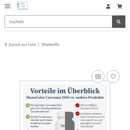
Zurück zur Liste
Vitalstoffe