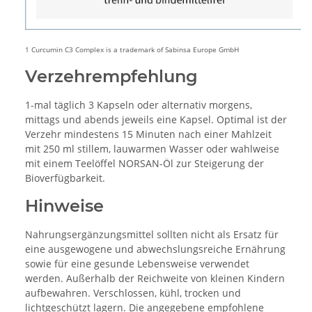
1 Curcumin C3 Complex is a trademark of Sabinsa Europe GmbH
Verzehrempfehlung
1-mal täglich 3 Kapseln oder alternativ morgens,
mittags und abends jeweils eine Kapsel. Optimal ist der
Verzehr mindestens 15 Minuten nach einer Mahlzeit
mit 250 ml stillem, lauwarmen Wasser oder wahlweise
mit einem Teelöffel NORSAN-Öl zur Steigerung der
Bioverfügbarkeit.
Hinweise
Nahrungsergänzungsmittel sollten nicht als Ersatz für
eine ausgewogene und abwechslungsreiche Ernährung
sowie für eine gesunde Lebensweise verwendet
werden. Außerhalb der Reichweite von kleinen Kindern
aufbewahren. Verschlossen, kühl, trocken und
lichtgeschützt lagern. Die angegebene empfohlene