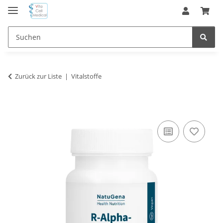
Zurück zur Liste
Vitalstoffe