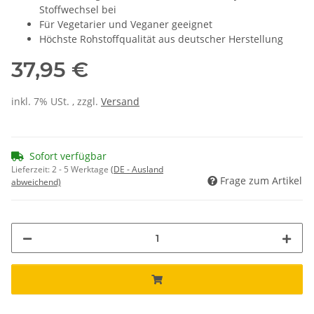
Stoffwechsel bei
Für Vegetarier und Veganer geeignet
Höchste Rohstoffqualität aus deutscher Herstellung​
37,95 €
inkl. 7% USt. , zzgl.
Versand
Sofort verfügbar
Lieferzeit:
2 - 5 Werktage
(DE - Ausland
Frage zum Artikel
abweichend)