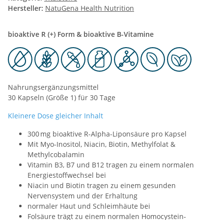
Hersteller:
NatuGena Health Nutrition
bioaktive R (+) Form & bioaktive B-Vitamine
Nahrungsergänzungsmittel
30 Kapseln (Größe 1) für 30 Tage
Kleinere Dose gleicher Inhalt
300 mg bioaktive R-Alpha-Liponsäure pro Kapsel
Mit Myo-Inositol, Niacin, Biotin, Methylfolat &
Methylcobalamin
Vitamin B3, B7 und B12 tragen zu einem normalen
Energiestoffwechsel bei
Niacin und Biotin tragen zu einem gesunden
Nervensystem und der Erhaltung
normaler Haut und Schleimhäute bei
Folsäure trägt zu einem normalen Homocystein-