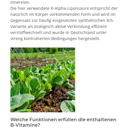
Innereien.
Die hier verwendete R-Alpha-Liponsäure entspricht der
natürlich im Körper vorkommenden Form und wird im
Gegensatz zur häufig eingesetzten synthetischen R/S-
Variante als biologisch aktive Verbindung effizient
verstoffwechselt und wurde in Deutschland unter
streng kontrollierten Bedingungen hergestellt.
Welche Funktionen erfüllen die enthaltenen
B-Vitamine?