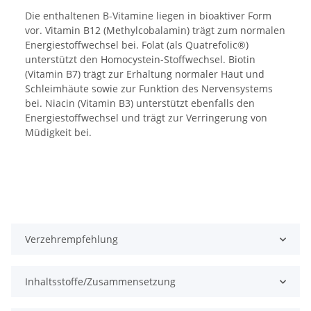
Die enthaltenen B-Vitamine liegen in bioaktiver Form
vor. Vitamin B12 (Methylcobalamin) trägt zum normalen
Energiestoffwechsel bei. Folat (als Quatrefolic®)
unterstützt den Homocystein-Stoffwechsel. Biotin
(Vitamin B7) trägt zur Erhaltung normaler Haut und
Schleimhäute sowie zur Funktion des Nervensystems
bei. Niacin (Vitamin B3) unterstützt ebenfalls den
Energiestoffwechsel und trägt zur Verringerung von
Müdigkeit bei.
Verzehrempfehlung
Inhaltsstoffe/Zusammensetzung