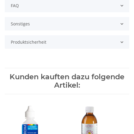
FAQ
Sonstiges
Produktsicherheit
Kunden kauften dazu folgende
Artikel: