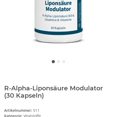
R-Alpha-Liponsäure Modulator
(30 Kapseln)
Artikelnummer:
511
Kategorie:
Vitalstoffe